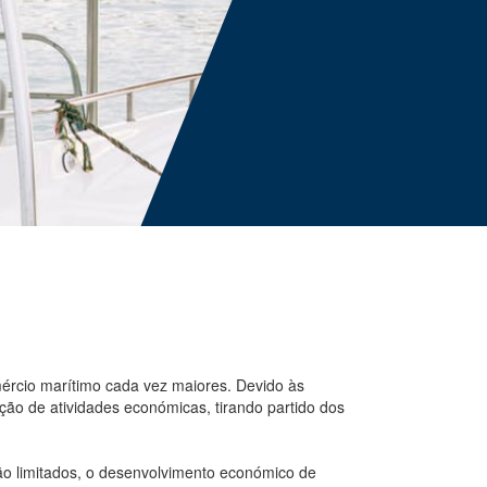
ércio marítimo cada vez maiores. Devido às
ação de atividades económicas, tirando partido dos
o limitados, o desenvolvimento económico de