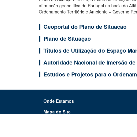
afirmação geopolítica de Portugal na bacia do At
Ordenamento Território e Ambiente – Governo Re
Geoportal do Plano de Situação
Plano de Situação
Títulos de Utilização do Espaço Ma
Autoridade Nacional de Imersão de
Estudos e Projetos para o Ordenam
Onde Estamos
Mapa do Site