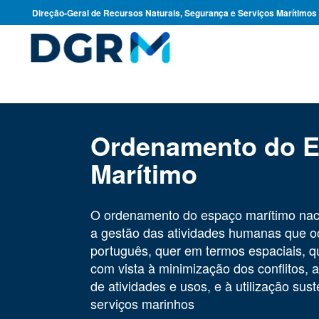
Direção-Geral de Recursos Naturais, Segurança e Serviços Marítimos
Ordenamento do 
Marítimo
O ordenamento do espaço marítimo naci
a gestão das atividades humanas que 
português, quer em termos espaciais, q
com vista à minimização dos conflitos, a
de atividades e usos, e à utilização sus
serviços marinhos