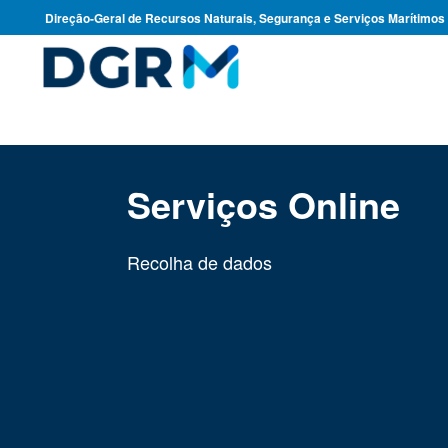
Direção-Geral de Recursos Naturais, Segurança e Serviços Marítimos
Serviços Online
Recolha de dados