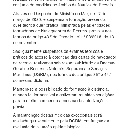
conjunto de medidas no âmbito da Náutica de Recreio.
Através de Despacho do Ministro do Mar, de 17 de
março de 2020, é suspensa a formação presencial,
quer teórica quer prática, ministrada pelas entidades
formadoras de Navegadores de Recreio, prevista nos
termos do artigo 43.º do Decreto-Lei nº 93/2018, de 13
de novembro.
São igualmente suspensos os exames teóricos e
práticos de acesso à obtenção das cartas de navegador
de recreio, realizados sob responsabilidade da Direção-
Geral de Recursos Naturais, Segurança e Serviços
Marítimos (DGRM), nos termos dos artigos 35º e 44.º
do mesmo diploma.
Mantem-se a possibilidade de formação à distância,
quando tal for possível e estiverem reunidas condições
para o efeito, carecendo a mesma de autorização
prévia.
A manutenção destas medidas excecionais será
avaliada quinzenalmente pela DGRM, em função da
evolução da situação epidemiológica.