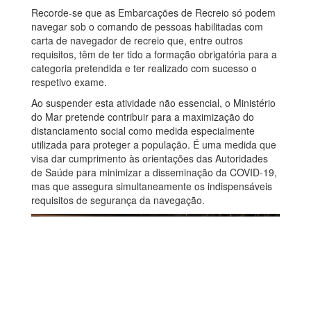
Recorde-se que as Embarcações de Recreio só podem
navegar sob o comando de pessoas habilitadas com
carta de navegador de recreio que, entre outros
requisitos, têm de ter tido a formação obrigatória para a
categoria pretendida e ter realizado com sucesso o
respetivo exame.
Ao suspender esta atividade não essencial, o Ministério
do Mar pretende contribuir para a maximização do
distanciamento social como medida especialmente
utilizada para proteger a população. É uma medida que
visa dar cumprimento às orientações das Autoridades
de Saúde para minimizar a disseminação da COVID-19,
mas que assegura simultaneamente os indispensáveis
requisitos de segurança da navegação.