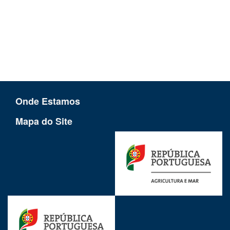
Onde Estamos
Mapa do Site