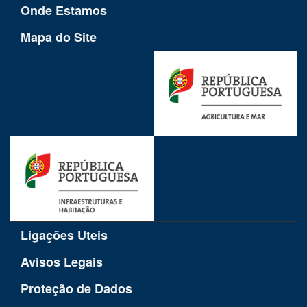
Onde Estamos
Mapa do Site
Ligações Uteis
Avisos Legais
Proteção de Dados