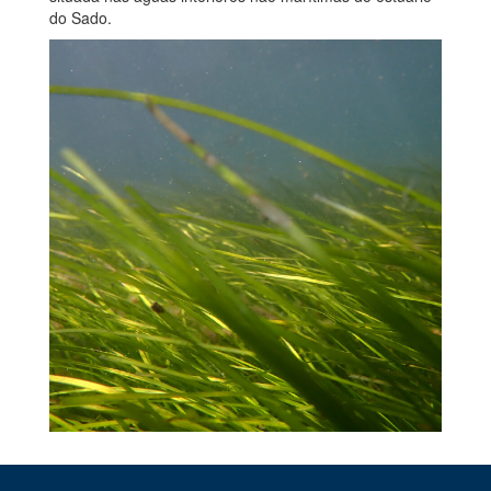
do Sado.