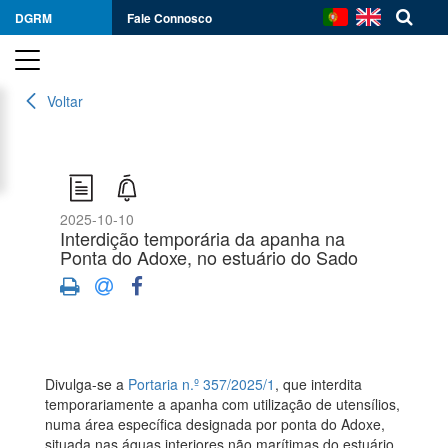
DGRM
Fale Connosco
Voltar
2025-10-10
Interdição temporária da apanha na
Ponta do Adoxe, no estuário do Sado
Divulga-se a
Portaria n.º 357/2025/1
, que interdita
temporariamente a apanha com utilização de utensílios,
numa área específica designada por ponta do Adoxe,
situada nas águas interiores não marítimas do estuário