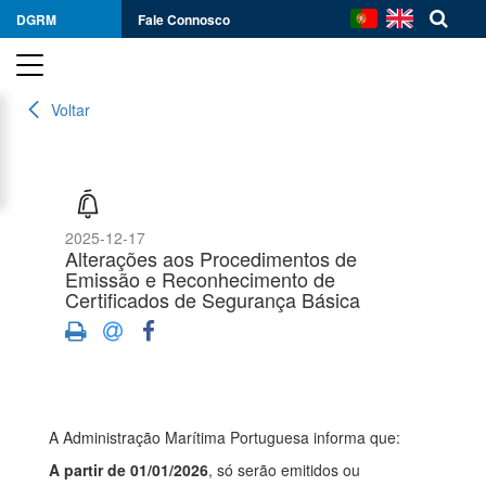
DGRM
Fale Connosco
Voltar
2025-12-17
Alterações aos Procedimentos de
Emissão e Reconhecimento de
Certificados de Segurança Básica
A Administração Marítima Portuguesa informa que:
A partir de 01/01/2026
, só serão emitidos ou