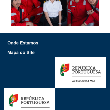
Onde Estamos
Mapa do Site