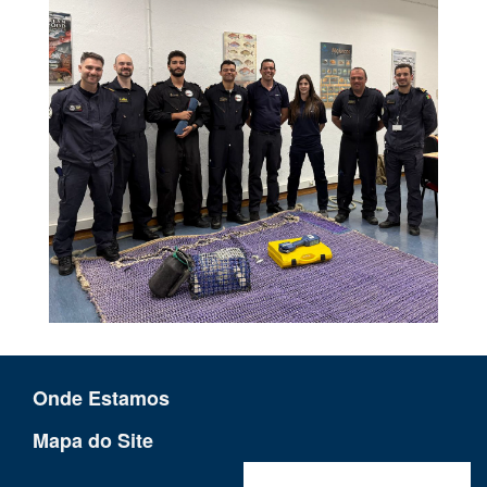
Onde Estamos
Mapa do Site