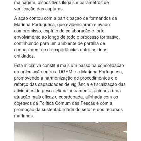
malhagem, dispositivos ilegais e parâmetros de
verificação das capturas.
A ação contou com a participação de formandos da
Marinha Portuguesa, que evidenciaram elevado
compromisso, espírito de colaboração e forte
envolvimento ao longo de todo o processo formativo,
contribuindo para um ambiente de partilha de
conhecimento e de experiências entre as duas
entidades.
Esta iniciativa constitui mais um passo na consolidação
da articulação entre a DGRM e a Marinha Portuguesa,
promovendo a harmonização de procedimentos e o
reforço das capacidades de vigilância e fiscalização das
atividades de pesca. Simultaneamente, potencia uma
atuação mais eficaz e coordenada, alinhada com os
objetivos da Política Comum das Pescas e com a
promoção da sustentabilidade do setor e dos recursos
marinhos.