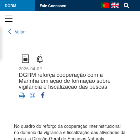
DGRM
Fale Connosco
Voltar
2026-04-02
DGRM reforça cooperação com a
Marinha em ação de formação sobre
vigilância e fiscalização das pescas
No quadro do reforço da cooperação interinstitucional
no domínio da vigilância e fiscalização das atividades da
pesca, a Direção-Geral de Recursos Naturais,