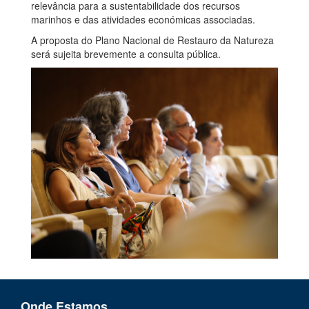
relevância para a sustentabilidade dos recursos
marinhos e das atividades económicas associadas.
A proposta do Plano Nacional de Restauro da Natureza
será sujeita brevemente a consulta pública.
Onde Estamos