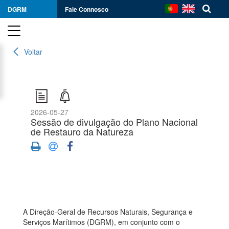
DGRM
Fale Connosco
Voltar
2026-05-27
Sessão de divulgação do Plano Nacional
de Restauro da Natureza
A Direção-Geral de Recursos Naturais, Segurança e
Serviços Marítimos (DGRM), em conjunto com o