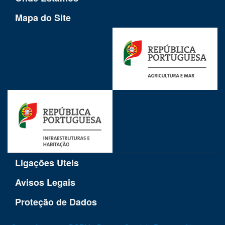
Mapa do Site
Ligações Uteis
Avisos Legais
Proteção de Dados