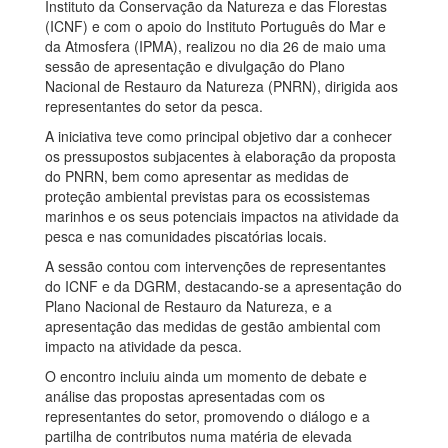
Instituto da Conservação da Natureza e das Florestas
(ICNF) e com o apoio do Instituto Português do Mar e
da Atmosfera (IPMA), realizou no dia 26 de maio uma
sessão de apresentação e divulgação do Plano
Nacional de Restauro da Natureza (PNRN), dirigida aos
representantes do setor da pesca.
A iniciativa teve como principal objetivo dar a conhecer
os pressupostos subjacentes à elaboração da proposta
do PNRN, bem como apresentar as medidas de
proteção ambiental previstas para os ecossistemas
marinhos e os seus potenciais impactos na atividade da
pesca e nas comunidades piscatórias locais.
A sessão contou com intervenções de representantes
do ICNF e da DGRM, destacando-se a apresentação do
Plano Nacional de Restauro da Natureza, e a
apresentação das medidas de gestão ambiental com
impacto na atividade da pesca.
O encontro incluiu ainda um momento de debate e
análise das propostas apresentadas com os
representantes do setor, promovendo o diálogo e a
partilha de contributos numa matéria de elevada