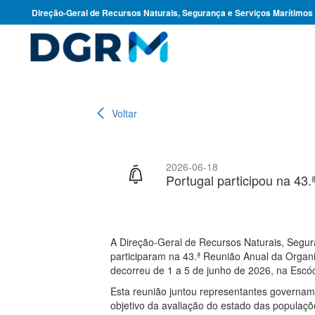
Direção-Geral de Recursos Naturais, Segurança e Serviços Marítimos
Voltar
2026-06-18
Portugal participou na 4
A Direção-Geral de Recursos Naturais, Segur
participaram na 43.ª Reunião Anual da Orga
decorreu de 1 a 5 de junho de 2026, na Escóc
Esta reunião juntou representantes governamen
objetivo da avaliação do estado das populaçõ