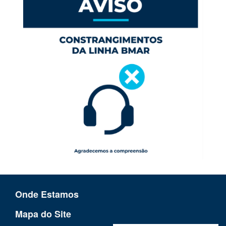
Onde Estamos
Mapa do Site