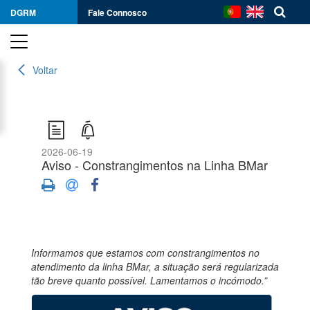
DGRM
Fale Connosco
Voltar
2026-06-19
Aviso - Constrangimentos na Linha BMar
Informamos que estamos com constrangimentos no
atendimento da linha BMar, a situação será regularizada
tão breve quanto possível. Lamentamos o incómodo.”