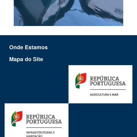
Onde Estamos
Mapa do Site