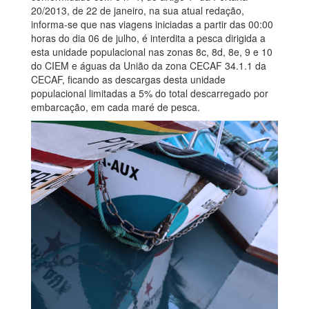
20/2013, de 22 de janeiro, na sua atual redação,
informa-se que nas viagens iniciadas a partir das 00:00
horas do dia 06 de julho, é interdita a pesca dirigida a
esta unidade populacional nas zonas 8c, 8d, 8e, 9 e 10
do CIEM e águas da União da zona CECAF 34.1.1 da
CECAF, ficando as descargas desta unidade
populacional limitadas a 5% do total descarregado por
embarcação, em cada maré de pesca.