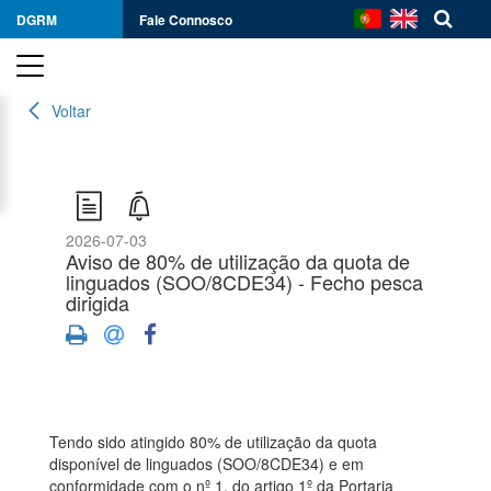
DGRM
Fale Connosco
Voltar
2026-07-03
Aviso de 80% de utilização da quota de
linguados (SOO/8CDE34) - Fecho pesca
dirigida
Tendo sido atingido 80% de utilização da quota
disponível de linguados (SOO/8CDE34) e em
conformidade com o nº 1, do artigo 1º da Portaria