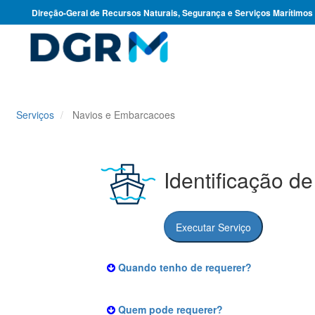
Direção-Geral de Recursos Naturais, Segurança e Serviços Marítimos
Serviços
Navios e Embarcacoes
Identificação d
Executar Serviço
Quando tenho de requerer?
Quem pode requerer?