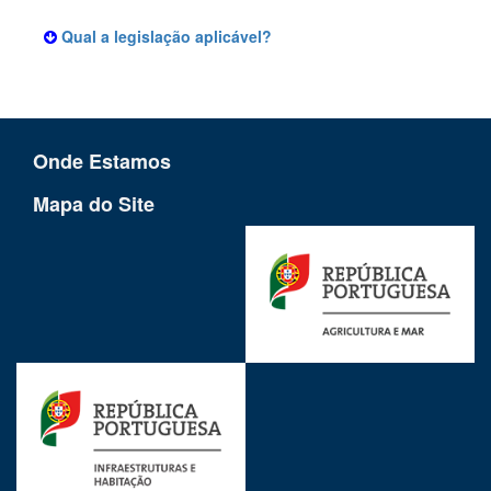
Qual a legislação aplicável?
Onde Estamos
Mapa do Site