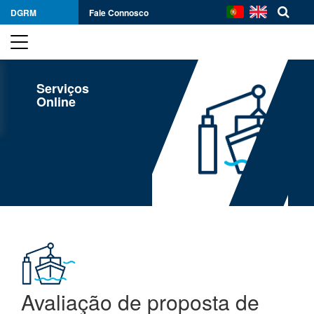
DGRM
Fale Connosco
Serviços
Online
Avaliação de proposta de