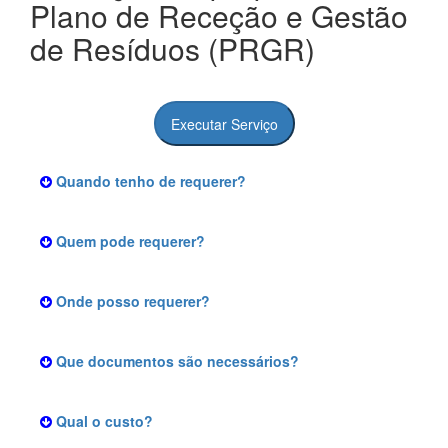
Plano de Receção e Gestão
de Resíduos (PRGR)
Executar Serviço
Quando tenho de requerer?
Quem pode requerer?
Onde posso requerer?
Que documentos são necessários?
Qual o custo?