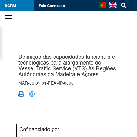
DGRM
Fale Connosco
Definição das capacidades funcionais e
tecnológicas para alargamento do
Vessel Traffic Service (VTS) às Regiões
Autónomas da Madeira e Açores
MAR-06.01.01-FEAMP-0008