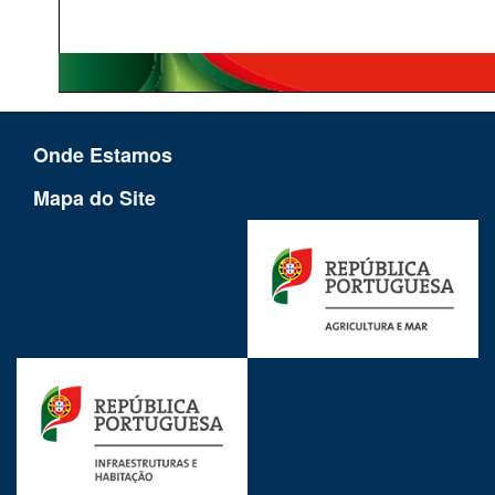
Onde Estamos
Mapa do Site