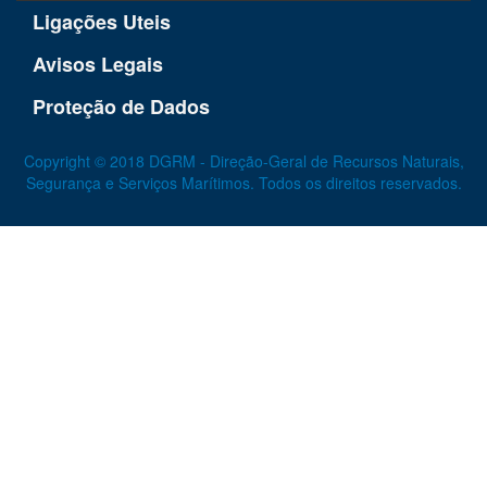
Ligações Uteis
Avisos Legais
Proteção de Dados
Copyright © 2018 DGRM - Direção-Geral de Recursos Naturais,
Segurança e Serviços Marítimos. Todos os direitos reservados.