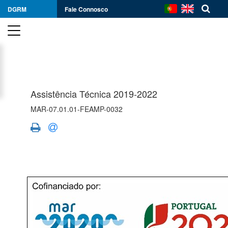
DGRM
Fale Connosco
Assistência Técnica 2019-2022
MAR-07.01.01-FEAMP-0032