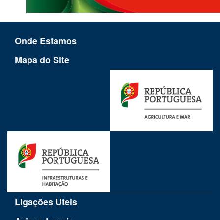
Onde Estamos
Mapa do Site
Ligações Uteis