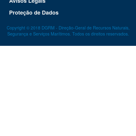
Avisos Legais
Proteção de Dados
Copyright © 2018 DGRM - Direção-Geral de Recursos Naturais,
Segurança e Serviços Marítimos. Todos os direitos reservados.