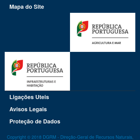
Mapa do Site
Ligações Uteis
Avisos Legais
Proteção de Dados
Copyright © 2018 DGRM - Direção-Geral de Recursos Naturais,