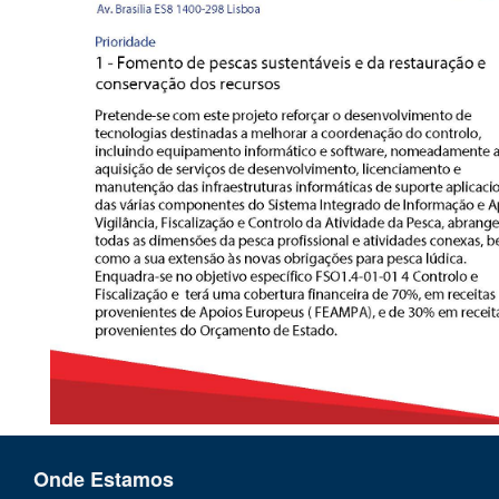
Onde Estamos