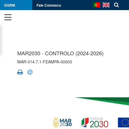
DGRM
Fale Connosco
MAR2030 - CONTROLO (2024-2026)
MAR-014.7.1-FEAMPA-00003