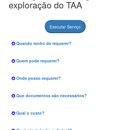
exploração do TAA
Executar Serviço
Quando tenho de requerer?
Quem pode requerer?
Onde posso requerer?
Que documentos são necessários?
Qual o custo?