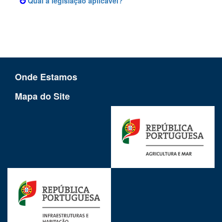
Qual a legislação aplicável?
Onde Estamos
Mapa do Site