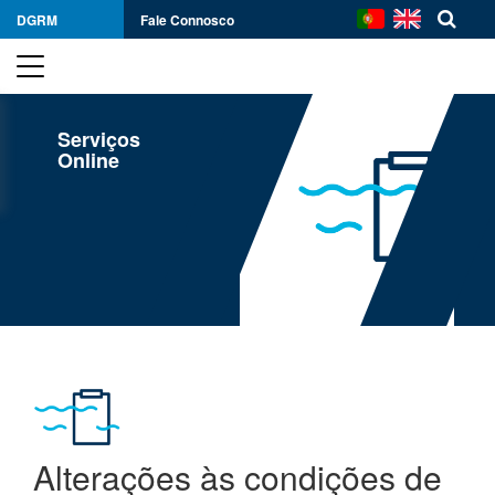
DGRM
Fale Connosco
Serviços
Online
Alterações às condições de