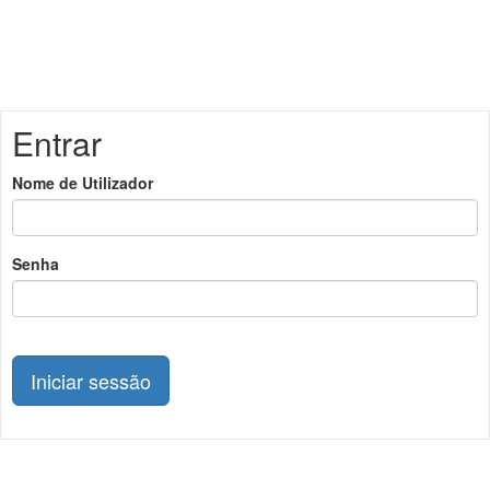
Entrar
Nome de Utilizador
Senha
Iniciar sessão