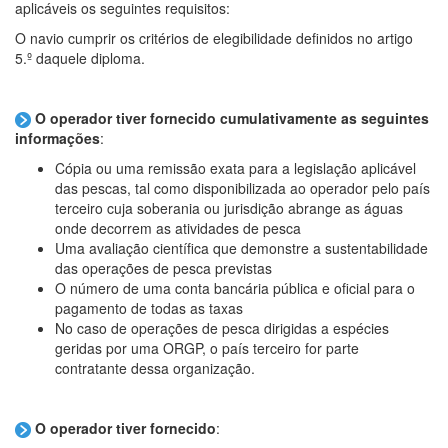
aplicáveis os seguintes requisitos:
O navio cumprir os critérios de elegibilidade definidos no artigo
5.º daquele diploma.
O operador tiver fornecido cumulativamente as seguintes
informações
:
Cópia ou uma remissão exata para a legislação aplicável
das pescas, tal como disponibilizada ao operador pelo país
terceiro cuja soberania ou jurisdição abrange as águas
onde decorrem as atividades de pesca
Uma avaliação científica que demonstre a sustentabilidade
das operações de pesca previstas
O número de uma conta bancária pública e oficial para o
pagamento de todas as taxas
No caso de operações de pesca dirigidas a espécies
geridas por uma ORGP, o país terceiro for parte
contratante dessa organização.
O operador tiver fornecido
: