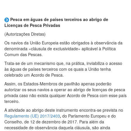
Pesca em águas de países terceiros ao abrigo de
Licenças de Pesca Privadas
(Autorizações Diretas)
Os navios da União Europeia estão obrigados à observância da
denominada «cláusula de exclusividade» aplicável à Política
Comum das Pescas.
Trata-se de um mecanismo que, na prática, inviabiliza o acesso
às águas de países terceiros com os quais a União tenha
celebrado um Acordo de Pesca.
Assim, os Estados-Membros de pavilhão apenas poderão
autorizar os seus navios a operar ao abrigo de licenças de pesca
privada caso não exista qualquer Acordo de Pesca com esse país
terceiro.
A atividade ao abrigo deste instrumento encontra-se prevista no
Regulamento (UE) 2017/2403
,
do Parlamento Europeu e do
Conselho, de 12 de dezembro de 2017. Para além da
necessidade de observância daquela cláusula, são ainda