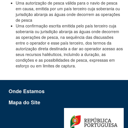
Uma autorização de pesca válida para o navio de pesca
em causa, emitida por um país terceiro cuja soberania ou
jurisdição abranja as águas onde decorrem as operações
de pesca
Uma confirmação escrita emitida pelo país terceiro cuja
soberania ou jurisdição abranja as águas onde decorrem
as operações de pesca, na sequência das discussões
entre o operador e esse país terceiro, dos termos da
autorização direta destinada a dar ao operador acesso aos
seus recursos haliêuticos, incluindo a duração, as
condições e as possibilidades de pesca, expressas em
esforço ou em limites de captura.
Onde Estamos
Mapa do Site