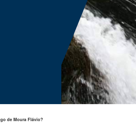
ugo de Moura Flávio?