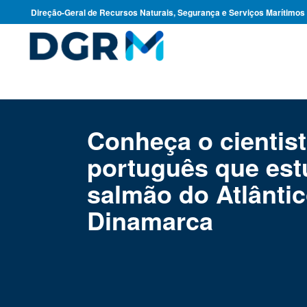
Direção-Geral de Recursos Naturais, Segurança e Serviços Marítimos
Conheça o cientis
português que est
salmão do Atlânti
Dinamarca