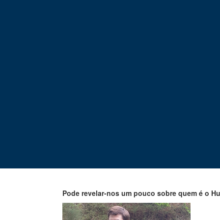
Pode revelar-nos um pouco sobre quem é o H