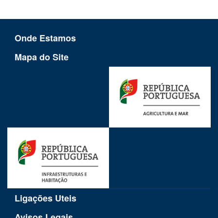
Onde Estamos
Mapa do Site
Ligações Uteis
Avisos Legais