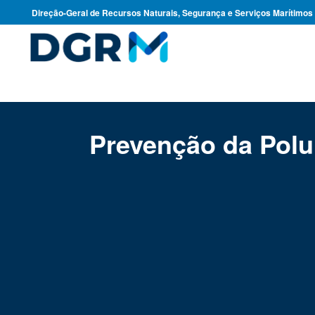
Direção-Geral de Recursos Naturais, Segurança e Serviços Marítimos
Prevenção da Polu