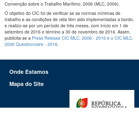
Convenção sobre o Trabalho Marítimo, 2006 (MLC, 2006).
O objetivo do CIC foi de verificar se as normas mínimas de
trabalho e as condições de vida têm sido implementadas a bordo,
e realizo-se por um período de três meses, com início em 1 de
setembro de 2016 e término a 30 de novembro de 2016. Assim,
publicita-se a
Press Release CIC MLC, 2006 - 2016 e o CIC MLC,
2006 Questionnaire - 2016
.
Onde Estamos
Mapa do Site