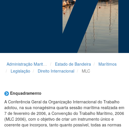
Administração Maritima
Estado de Bandeira
Marítimos
Legislação
Direito Internacional
MLC
Enquadramento
A Conferência Geral da Organização Internacional do Trabalho
adotou, na sua nonagésima quarta sessão marítima realizada em
7 de fevereiro de 2006, a Convenção do Trabalho Marítimo, 2006
(MLC 2006), com o objetivo de criar um instrumento único e
coerente que incorpora, tanto quanto possível, todas as normas