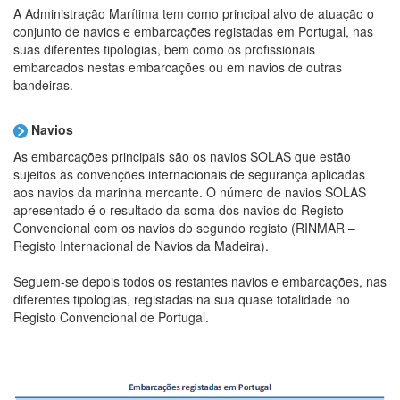
A Administração Marítima tem como principal alvo de atuação o
conjunto de navios e embarcações registadas em Portugal, nas
suas diferentes tipologias, bem como os profissionais
embarcados nestas embarcações ou em navios de outras
bandeiras.
Navios
As embarcações principais são os navios SOLAS que estão
sujeitos às convenções internacionais de segurança aplicadas
aos navios da marinha mercante. O número de navios SOLAS
apresentado é o resultado da soma dos navios do Registo
Convencional com os navios do segundo registo (RINMAR –
Registo Internacional de Navios da Madeira).
Seguem-se depois todos os restantes navios e embarcações, nas
diferentes tipologias, registadas na sua quase totalidade no
Registo Convencional de Portugal.