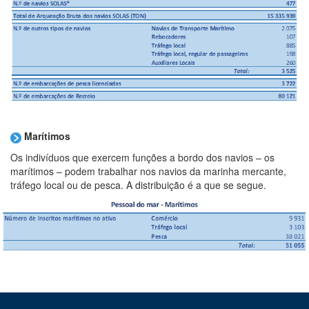
Marítimos
Os indivíduos que exercem funções a bordo dos navios – os
marítimos – podem trabalhar nos navios da marinha mercante,
tráfego local ou de pesca. A distribuição é a que se segue.