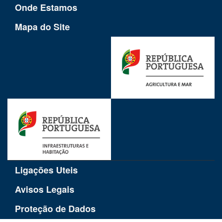
Onde Estamos
Mapa do Site
Ligações Uteis
Avisos Legais
Proteção de Dados