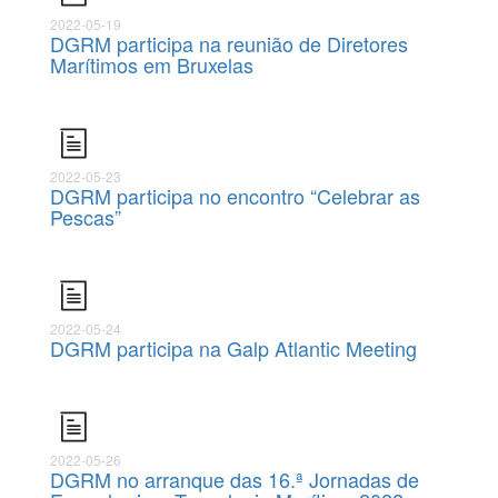
2022-05-19
DGRM participa na reunião de Diretores
Marítimos em Bruxelas
2022-05-23
DGRM participa no encontro “Celebrar as
Pescas”
2022-05-24
DGRM participa na Galp Atlantic Meeting
2022-05-26
DGRM no arranque das 16.ª Jornadas de