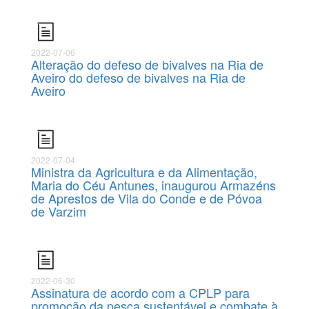
2022-07-06
Alteração do defeso de bivalves na Ria de
Aveiro do defeso de bivalves na Ria de
Aveiro
2022-07-04
Ministra da Agricultura e da Alimentação,
Maria do Céu Antunes, inaugurou Armazéns
de Aprestos de Vila do Conde e de Póvoa
de Varzim
2022-06-30
Assinatura de acordo com a CPLP para
promoção da pesca sustentável e combate à