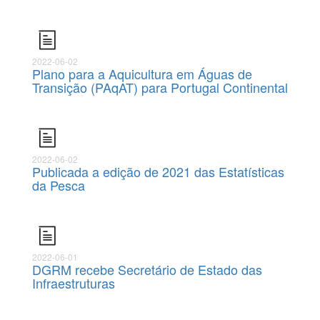
2022-06-02
Plano para a Aquicultura em Águas de
Transição (PAqAT) para Portugal Continental
2022-06-02
Publicada a edição de 2021 das Estatísticas
da Pesca
2022-06-01
DGRM recebe Secretário de Estado das
Infraestruturas