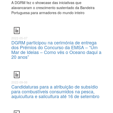
A DGRM fez o showcase das iniciativas que
alavancaram o crescimento sustentado da Bandeira
Portuguesa para armadores do mundo inteiro
2022-05-07
DGRM participou na cerimónia de entrega
dos Prémios do Concurso da EMSA – “Um
Mar de Ideias – Como vês o Oceano daqui a
20 anos”
2022-09-06
Candidaturas para a atribuição de subsídio
para combustíveis consumidos na pesca,
aquicultura e salicultura até 16 de setembro