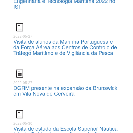
Engenharia e Tecnologia Marítima 2022 no
IST
2022-05-27
Visita de alunos da Marinha Portuguesa e
da Força Aérea aos Centros de Controlo de
Tráfego Marítimo e de Vigilância da Pesca
2022-05-27
DGRM presente na expansão da Brunswick
em Vila Nova de Cerveira
2022-05-30
Visita de estudo da Escola Superior Náutica