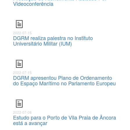
Videoconferência
2022-07-15
DGRM realiza palestra no Instituto
Universitário Militar (IUM)
2022-07-15
DGRM apresentou Plano de Ordenamento
do Espaço Marítimo no Parlamento Europeu
2022-07-08
Estudo para o Porto de Vila Praia de Âncora
está a avançar