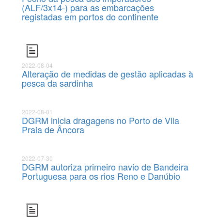
(ALF/3x14-) para as embarcações
registadas em portos do continente
2022-08-04
Alteração de medidas de gestão aplicadas à
pesca da sardinha
2022-08-01
DGRM inicia dragagens no Porto de Vila
Praia de Âncora
2022-07-30
DGRM autoriza primeiro navio de Bandeira
Portuguesa para os rios Reno e Danúbio