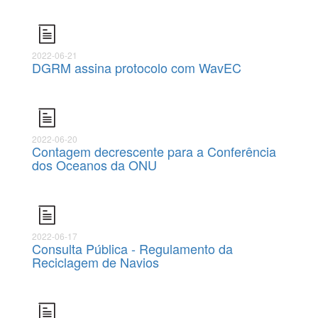
2022-06-21
DGRM assina protocolo com WavEC
2022-06-20
Contagem decrescente para a Conferência
dos Oceanos da ONU
2022-06-17
Consulta Pública - Regulamento da
Reciclagem de Navios