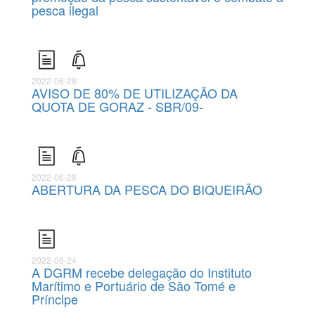
pesca ilegal
2022-06-28
AVISO DE 80% DE UTILIZAÇÃO DA
QUOTA DE GORAZ - SBR/09-
2022-06-28
ABERTURA DA PESCA DO BIQUEIRÃO
2022-06-24
A DGRM recebe delegação do Instituto
Marítimo e Portuário de São Tomé e
Príncipe