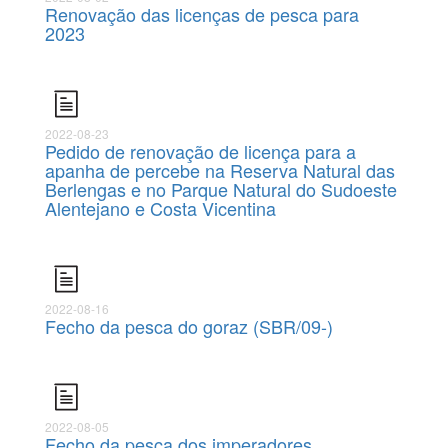
Renovação das licenças de pesca para
2023
2022-08-23
Pedido de renovação de licença para a
apanha de percebe na Reserva Natural das
Berlengas e no Parque Natural do Sudoeste
Alentejano e Costa Vicentina
2022-08-16
Fecho da pesca do goraz (SBR/09-)
2022-08-05
Fecho da pesca dos imperadores