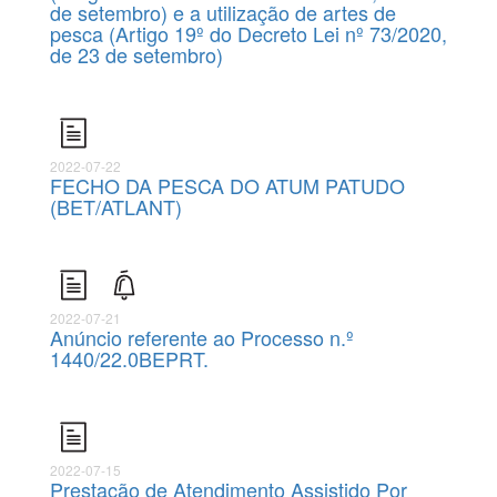
de setembro) e a utilização de artes de
pesca (Artigo 19º do Decreto Lei nº 73/2020,
de 23 de setembro)
2022-07-22
FECHO DA PESCA DO ATUM PATUDO
(BET/ATLANT)
2022-07-21
Anúncio referente ao Processo n.º
1440/22.0BEPRT.
2022-07-15
Prestação de Atendimento Assistido Por