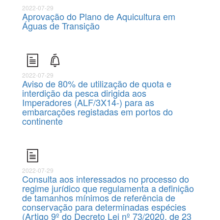
2022-07-29
Aprovação do Plano de Aquicultura em
Águas de Transição
2022-07-29
Aviso de 80% de utilização de quota e
interdição da pesca dirigida aos
Imperadores (ALF/3X14-) para as
embarcações registadas em portos do
continente
2022-07-29
Consulta aos interessados no processo do
regime jurídico que regulamenta a definição
de tamanhos mínimos de referência de
conservação para determinadas espécies
(Artigo 9º do Decreto Lei nº 73/2020, de 23