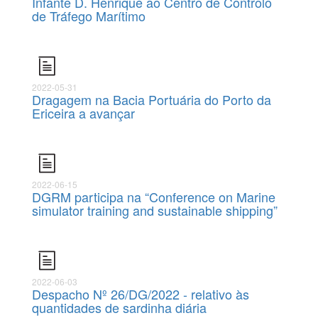
Infante D. Henrique ao Centro de Controlo
de Tráfego Marítimo
2022-05-31
Dragagem na Bacia Portuária do Porto da
Ericeira a avançar
2022-06-15
DGRM participa na “Conference on Marine
simulator training and sustainable shipping”
2022-06-03
Despacho Nº 26/DG/2022 - relativo às
quantidades de sardinha diária