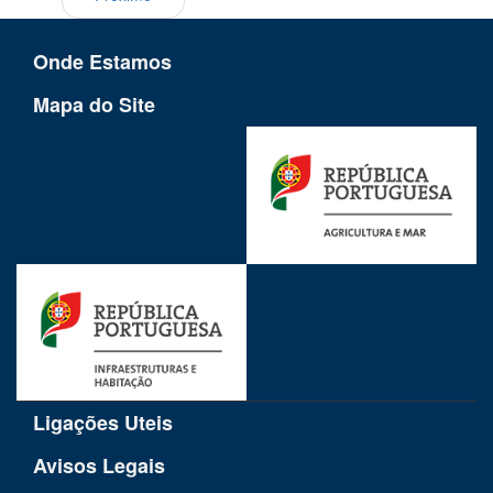
Onde Estamos
Mapa do Site
Ligações Uteis
Avisos Legais