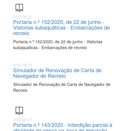
2020-06-22
Portaria n.º 152/2020, de 22 de junho -
Vistorias subaquáticas - Embarcações de
recreio
Portaria n.º 152/2020, de 22 de junho - Vistorias
subaquáticas - Embarcações de recreio
2020-06-18
Simulador de Renovação de Carta de
Navegador de Recreio
Simulador de Renovação de Carta de Navegador de
Recreio
2020-06-17
Portaria n.º 143/2020 - Interdição parcial à
atividade da pesca na zona de elevação