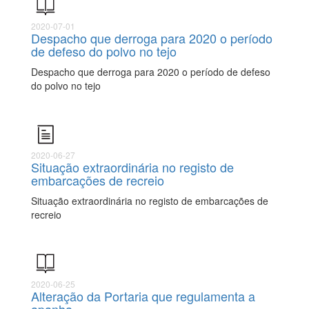
2020-07-01
Despacho que derroga para 2020 o período
de defeso do polvo no tejo
Despacho que derroga para 2020 o período de defeso
do polvo no tejo
2020-06-27
Situação extraordinária no registo de
embarcações de recreio
Situação extraordinária no registo de embarcações de
recreio
2020-06-25
Alteração da Portaria que regulamenta a