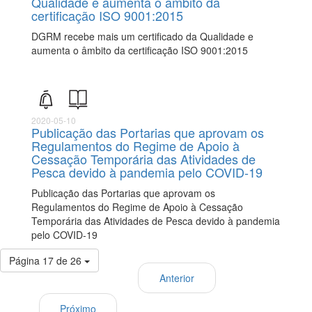
Qualidade e aumenta o âmbito da
certificação ISO 9001:2015
DGRM recebe mais um certificado da Qualidade e
aumenta o âmbito da certificação ISO 9001:2015
2020-05-10
Publicação das Portarias que aprovam os
Regulamentos do Regime de Apoio à
Cessação Temporária das Atividades de
Pesca devido à pandemia pelo COVID-19
Publicação das Portarias que aprovam os
Regulamentos do Regime de Apoio à Cessação
Temporária das Atividades de Pesca devido à pandemia
pelo COVID-19
Página 17 de 26
Anterior
Próximo