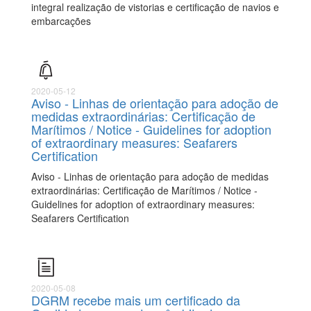
integral realização de vistorias e certificação de navios e
embarcações
2020-05-12
Aviso - Linhas de orientação para adoção de
medidas extraordinárias: Certificação de
Marítimos / Notice - Guidelines for adoption
of extraordinary measures: Seafarers
Certification
Aviso - Linhas de orientação para adoção de medidas
extraordinárias: Certificação de Marítimos / Notice -
Guidelines for adoption of extraordinary measures:
Seafarers Certification
2020-05-08
DGRM recebe mais um certificado da