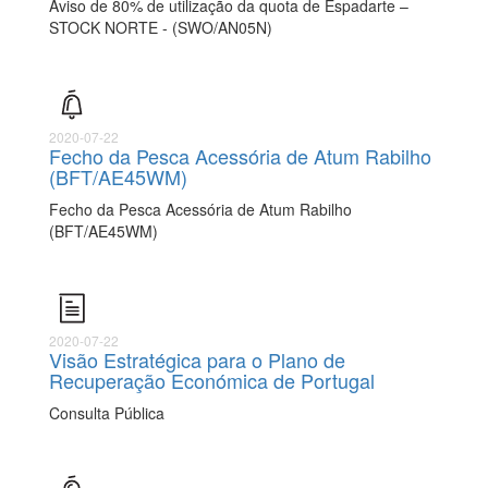
Aviso de 80% de utilização da quota de Espadarte –
STOCK NORTE - (SWO/AN05N)
2020-07-22
Fecho da Pesca Acessória de Atum Rabilho
(BFT/AE45WM)
Fecho da Pesca Acessória de Atum Rabilho
(BFT/AE45WM)
2020-07-22
Visão Estratégica para o Plano de
Recuperação Económica de Portugal
Consulta Pública