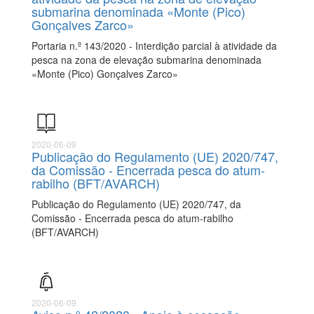
submarina denominada «Monte (Pico)
Gonçalves Zarco»
Portaria n.º 143/2020 - Interdição parcial à atividade da
pesca na zona de elevação submarina denominada
«Monte (Pico) Gonçalves Zarco»
2020-06-09
Publicação do Regulamento (UE) 2020/747,
da Comissão - Encerrada pesca do atum-
rabilho (BFT/AVARCH)
Publicação do Regulamento (UE) 2020/747, da
Comissão - Encerrada pesca do atum-rabilho
(BFT/AVARCH)
2020-06-09