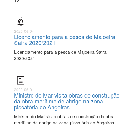
2020-06-04
Licenciamento para a pesca de Majoeira
Safra 2020/2021
Licenciamento para a pesca de Majoeira Safra
2020/2021
2020-06-01
Ministro do Mar visita obras de construção
da obra marítima de abrigo na zona
piscatória de Angeiras.
Ministro do Mar visita obras de construção da obra
marítima de abrigo na zona piscatória de Angeiras.