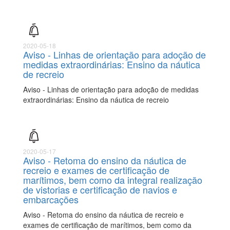
2020-05-18
Aviso - Linhas de orientação para adoção de
medidas extraordinárias: Ensino da náutica
de recreio
Aviso - Linhas de orientação para adoção de medidas
extraordinárias: Ensino da náutica de recreio
2020-05-17
Aviso - Retoma do ensino da náutica de
recreio e exames de certificação de
marítimos, bem como da integral realização
de vistorias e certificação de navios e
embarcações
Aviso - Retoma do ensino da náutica de recreio e
exames de certificação de marítimos, bem como da