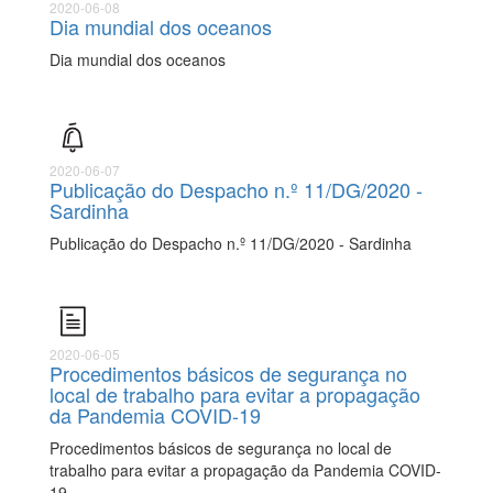
2020-06-08
Dia mundial dos oceanos
Dia mundial dos oceanos
2020-06-07
Publicação do Despacho n.º 11/DG/2020 -
Sardinha
Publicação do Despacho n.º 11/DG/2020 - Sardinha
2020-06-05
Procedimentos básicos de segurança no
local de trabalho para evitar a propagação
da Pandemia COVID-19
Procedimentos básicos de segurança no local de
trabalho para evitar a propagação da Pandemia COVID-
19