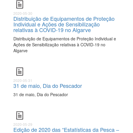
2020-05-30
Distribuição de Equipamentos de Proteção
Individual e Ações de Sensibilização
relativas à COVID-19 no Algarve
Distribuição de Equipamentos de Proteção Individual e
Ações de Sensibilização relativas à COVID-19 no
Algarve
2020-05-31
31 de maio, Dia do Pescador
31 de maio, Dia do Pescador
2020-05-29
Edição de 2020 das “Estatísticas da Pesca –