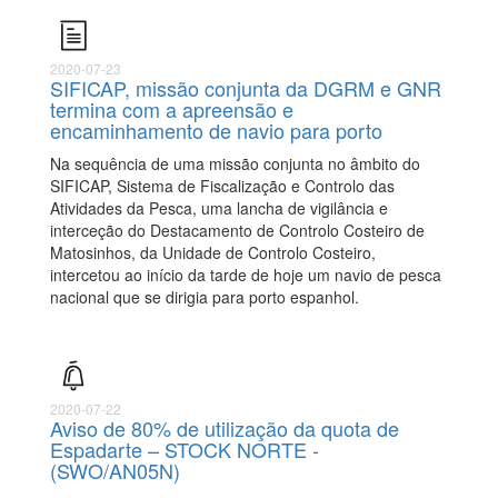
2020-07-23
SIFICAP, missão conjunta da DGRM e GNR
termina com a apreensão e
encaminhamento de navio para porto
Na sequência de uma missão conjunta no âmbito do
SIFICAP, Sistema de Fiscalização e Controlo das
Atividades da Pesca, uma lancha de vigilância e
interceção do Destacamento de Controlo Costeiro de
Matosinhos, da Unidade de Controlo Costeiro,
intercetou ao início da tarde de hoje um navio de pesca
nacional que se dirigia para porto espanhol.
2020-07-22
Aviso de 80% de utilização da quota de
Espadarte – STOCK NORTE -
(SWO/AN05N)