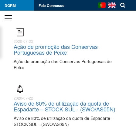
DGRM
Fale Connosco
2020-07-23
Ação de promoção das Conservas
Portuguesas de Peixe
Ação de promoção das Conservas Portuguesas de
Peixe
2020-07-22
Aviso de 80% de utilização da quota de
Espadarte – STOCK SUL - (SWO/AS05N)
Aviso de 80% de utilização da quota de Espadarte –
STOCK SUL - (SWO/AS05N)