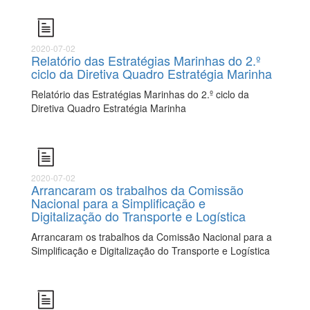
2020-07-02
Relatório das Estratégias Marinhas do 2.º
ciclo da Diretiva Quadro Estratégia Marinha
Relatório das Estratégias Marinhas do 2.º ciclo da
Diretiva Quadro Estratégia Marinha
2020-07-02
Arrancaram os trabalhos da Comissão
Nacional para a Simplificação e
Digitalização do Transporte e Logística
Arrancaram os trabalhos da Comissão Nacional para a
Simplificação e Digitalização do Transporte e Logística