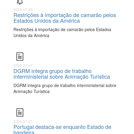
2020-07-09
Restrições à importação de camarão pelos
Estados Unidos da América
Restrições à importação de camarão pelos Estados
Unidos da América
2020-07-07
DGRM integra grupo de trabalho
interministerial sobre Animação Turística
DGRM integra grupo de trabalho interministerial sobre
Animação Turística
2020-07-07
Portugal destaca-se enquanto Estado de
bandeira