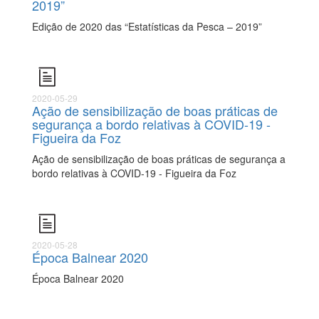
2019”
Edição de 2020 das “Estatísticas da Pesca – 2019”
2020-05-29
Ação de sensibilização de boas práticas de
segurança a bordo relativas à COVID-19 -
Figueira da Foz
Ação de sensibilização de boas práticas de segurança a
bordo relativas à COVID-19 - Figueira da Foz
2020-05-28
Época Balnear 2020
Época Balnear 2020