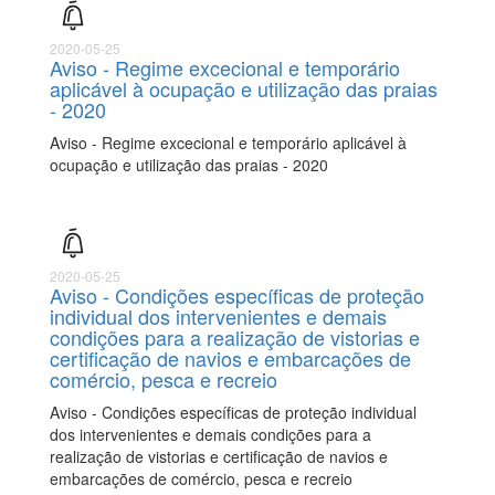
2020-05-25
Aviso - Regime excecional e temporário
aplicável à ocupação e utilização das praias
- 2020
Aviso - Regime excecional e temporário aplicável à
ocupação e utilização das praias - 2020
2020-05-25
Aviso - Condições específicas de proteção
individual dos intervenientes e demais
condições para a realização de vistorias e
certificação de navios e embarcações de
comércio, pesca e recreio
Aviso - Condições específicas de proteção individual
dos intervenientes e demais condições para a
realização de vistorias e certificação de navios e
embarcações de comércio, pesca e recreio