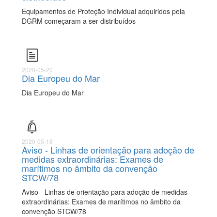
Equipamentos de Proteção Individual adquiridos pela
DGRM começaram a ser distribuídos
2020-05-20
Dia Europeu do Mar
Dia Europeu do Mar
2020-05-18
Aviso - Linhas de orientação para adoção de
medidas extraordinárias: Exames de
marítimos no âmbito da convenção
STCW/78
Aviso - Linhas de orientação para adoção de medidas
extraordinárias: Exames de marítimos no âmbito da
convenção STCW/78