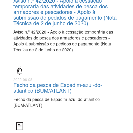
Aviso n.º 42/2020 - Apoio à cessação
temporária das atividades de pesca dos
armadores e pescadores - Apoio à
submissão de pedidos de pagamento (Nota
Técnica de 2 de junho de 2020)
Aviso n.º 42/2020 - Apoio à cessação temporária das
atividades de pesca dos armadores e pescadores -
Apoio à submissão de pedidos de pagamento (Nota
Técnica de 2 de junho de 2020)
2020-06-08
Fecho da pesca de Espadim-azul-do-
atlântico (BUM/ATLANT)
Fecho da pesca de Espadim-azul-do-atlântico
(BUM/ATLANT)