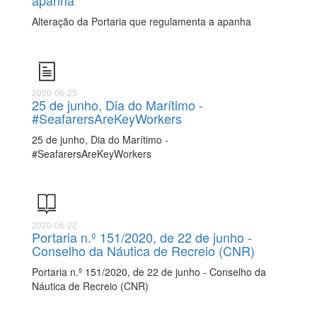
apanha
Alteração da Portaria que regulamenta a apanha
2020-06-25
25 de junho, Dia do Marítimo -
#SeafarersAreKeyWorkers
25 de junho, Dia do Marítimo -
#SeafarersAreKeyWorkers
2020-06-22
Portaria n.º 151/2020, de 22 de junho -
Conselho da Náutica de Recreio (CNR)
Portaria n.º 151/2020, de 22 de junho - Conselho da
Náutica de Recreio (CNR)