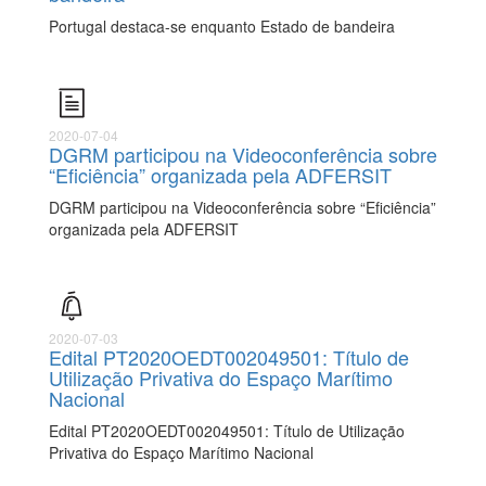
Portugal destaca-se enquanto Estado de bandeira
2020-07-04
DGRM participou na Videoconferência sobre
“Eficiência” organizada pela ADFERSIT
DGRM participou na Videoconferência sobre “Eficiência”
organizada pela ADFERSIT
2020-07-03
Edital PT2020OEDT002049501: Título de
Utilização Privativa do Espaço Marítimo
Nacional
Edital PT2020OEDT002049501: Título de Utilização
Privativa do Espaço Marítimo Nacional