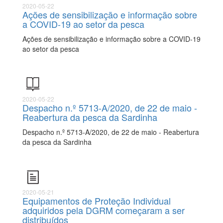
2020-05-22
Ações de sensibilização e informação sobre
a COVID-19 ao setor da pesca
Ações de sensibilização e informação sobre a COVID-19
ao setor da pesca
2020-05-22
Despacho n.º 5713-A/2020, de 22 de maio -
Reabertura da pesca da Sardinha
Despacho n.º 5713-A/2020, de 22 de maio - Reabertura
da pesca da Sardinha
2020-05-21
Equipamentos de Proteção Individual
adquiridos pela DGRM começaram a ser
distribuídos