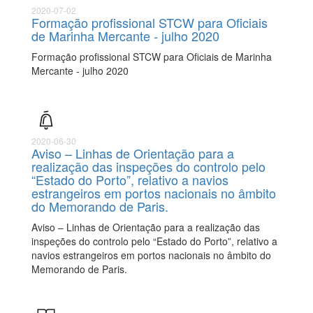
2020-07-02
Formação profissional STCW para Oficiais
de Marinha Mercante - julho 2020
Formação profissional STCW para Oficiais de Marinha
Mercante - julho 2020
2020-06-30
Aviso – Linhas de Orientação para a
realização das inspeções do controlo pelo
“Estado do Porto”, relativo a navios
estrangeiros em portos nacionais no âmbito
do Memorando de Paris.
Aviso – Linhas de Orientação para a realização das
inspeções do controlo pelo “Estado do Porto”, relativo a
navios estrangeiros em portos nacionais no âmbito do
Memorando de Paris.