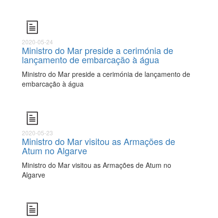
2020-05-24
Ministro do Mar preside a cerimónia de
lançamento de embarcação à água
Ministro do Mar preside a cerimónia de lançamento de
embarcação à água
2020-05-23
Ministro do Mar visitou as Armações de
Atum no Algarve
Ministro do Mar visitou as Armações de Atum no
Algarve