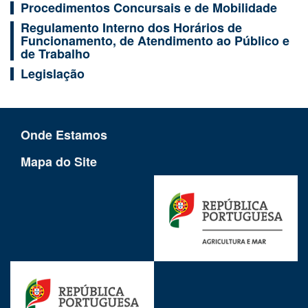
Procedimentos Concursais e de Mobilidade
Regulamento Interno dos Horários de
Funcionamento, de Atendimento ao Público e
de Trabalho
Legislação
Onde Estamos
Mapa do Site