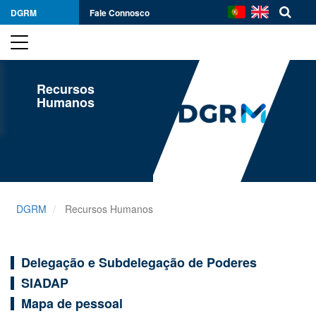
DGRM
Fale Connosco
Recursos
Humanos
DGRM
Recursos Humanos
Delegação e Subdelegação de Poderes
SIADAP
Mapa de pessoal