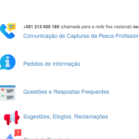
+351 213 025 185
(chamada para a rede fixa nacional)
ou
Comunicação de Capturas da Pesca Profission
Pedidos de Informação
Questões e Respostas Frequentes
Sugestões, Elogios, Reclamações