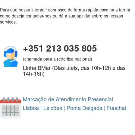
Para que possa interagir connosco de forma rápida escolha a forma
como deseja contactar-nos ou dê a sua opinião sobre os nossos
serviços.
+351 213 035 805
(chamada para a rede fixa nacional)
Linha BMar (Dias úteis, das 10h-12h e das
14h-16h)
Marcação de Atendimento Presencial
Lisboa
|
Leixões
|
Ponta Delgada
|
Funchal