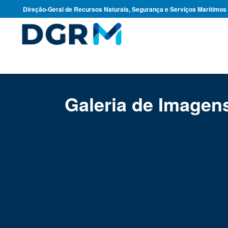
Direção-Geral de Recursos Naturais, Segurança e Serviços Marítimos
Galeria de Imagen