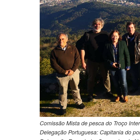
Comissão Mista de pesca do Troço Inter
Delegação Portuguesa: Capitania do p