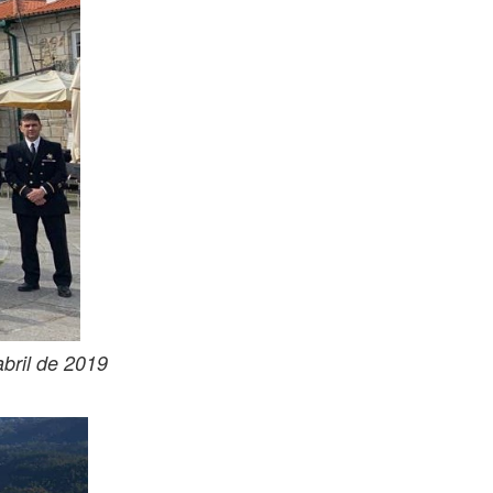
bril de 2019