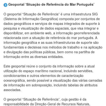
Geoportal ‘Situação de Referência do Mar Português’
O geoportal “Situação de Referência” é uma infraestrutura SIG
(Sistema de Informação Geográfica) composta por conjuntos de
dados geográficos e serviços de mapas integrados de suporte à
pesquisa e visualização de dados espaciais, que visa integrar e
disponibilizar, em ambiente web, a informação georreferenciada
relacionada com a situação de referência do mar português. A
informação geográfica e as suas infraestruturas de suporte são
fundamentais e decisivas nos métodos de trabalho e na aplicação
e divulgação das políticas públicas, bem como na partilha de
informação entre as diversas entidades.
Este geoportal reúne o conjunto da informação sobre a atual
utilização do espaço marítimo nacional, incluindo servidões,
condicionantes e outros elementos de caracterização
oceanográfica, sendo possível a visualização das várias camadas
de informação em sobreposição, incluindo tabelas de atributos
associadas.
O geoportal “Situação de Referência”, cuja gestão é da
responsabilidade da Direção-Geral de Recursos Naturais,