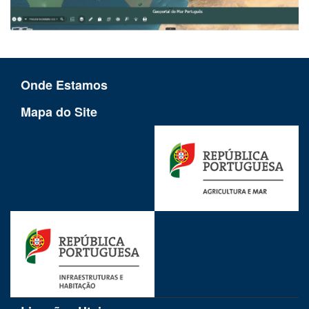
Onde Estamos
Mapa do Site