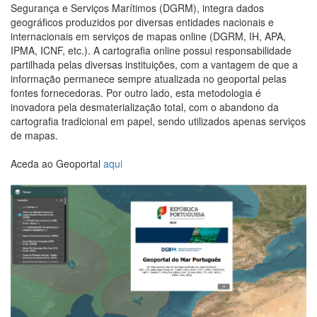
Segurança e Serviços Marítimos (DGRM), integra dados
geográficos produzidos por diversas entidades nacionais e
internacionais em serviços de mapas online (DGRM, IH, APA,
IPMA, ICNF, etc.). A cartografia online possui responsabilidade
partilhada pelas diversas instituições, com a vantagem de que a
informação permanece sempre atualizada no geoportal pelas
fontes fornecedoras. Por outro lado, esta metodologia é
inovadora pela desmaterialização total, com o abandono da
cartografia tradicional em papel, sendo utilizados apenas serviços
de mapas.
Aceda ao Geoportal
aqui