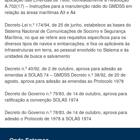
A.702(17) – Instruções para a manutenção rádio do GMDSS em
relação às áreas marítimas A3 e A4
Decreto-Lei n.º 174/94, de 25 de junho, estabelece as bases do
Sistema Nacional de Comunicações de Socorro e Segurança
Marítima, no que se refere aos requisitos específicos para os
diversos tipos de navios e embarcações, e fixa os aplicáveis às
infraestruturas em terra, ao pessoal envolvido no Sistema e às
unidades de busca e salvamento
Decreto n.º 40/92, de 2 de outubro, aprova para adesão as
emendas à SOLAS 74 – GMDSS Decreto n.º 38/92, de 20 de
agosto, aprova para adesão as emendas ao Protocolo 1978
Decreto do Governo n.º 79/83, de 14 de outubro, aprova para
ratificação a convenção SOLAS 1974
Decreto do Governo n.º 78/83, de 14 de outubro, aprova para
adesão o Protocolo de 1978 à SOLAS 1974
Onde Estamos