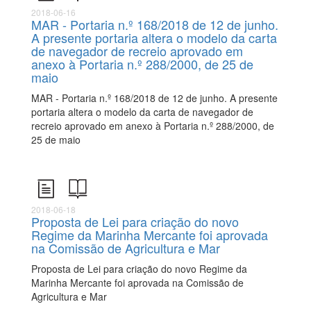
2018-06-16
MAR - Portaria n.º 168/2018 de 12 de junho.
A presente portaria altera o modelo da carta
de navegador de recreio aprovado em
anexo à Portaria n.º 288/2000, de 25 de
maio
MAR - Portaria n.º 168/2018 de 12 de junho. A presente
portaria altera o modelo da carta de navegador de
recreio aprovado em anexo à Portaria n.º 288/2000, de
25 de maio
2018-06-18
Proposta de Lei para criação do novo
Regime da Marinha Mercante foi aprovada
na Comissão de Agricultura e Mar
Proposta de Lei para criação do novo Regime da
Marinha Mercante foi aprovada na Comissão de
Agricultura e Mar