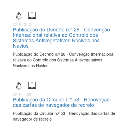
2018-12-12
Publicação do Decreto n.º 26 - Convenção
Internacional relativa ao Controlo dos
Sistemas Antivegetativos Nocivos nos
Navios
Publicação do Decreto n.º 26 - Convenção Internacional
relativa ao Controlo dos Sistemas Antivegetativos
Nocivos nos Navios
2018-11-28
Publicação da Circular n.º 53 - Renovação
das cartas de navegador de recreio
Publicação da Circular n.º 53 - Renovação das cartas de
navegador de recreio