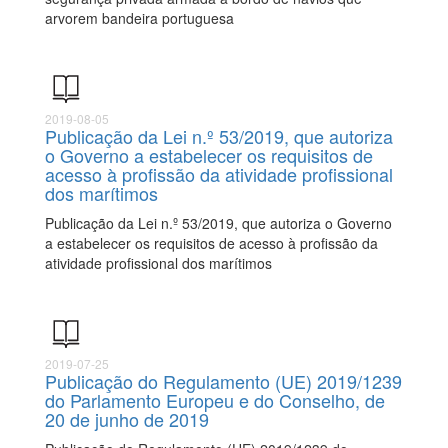
arvorem bandeira portuguesa
2019-08-05
Publicação da Lei n.º 53/2019, que autoriza
o Governo a estabelecer os requisitos de
acesso à profissão da atividade profissional
dos marítimos
Publicação da Lei n.º 53/2019, que autoriza o Governo
a estabelecer os requisitos de acesso à profissão da
atividade profissional dos marítimos
2019-07-25
Publicação do Regulamento (UE) 2019/1239
do Parlamento Europeu e do Conselho, de
20 de junho de 2019