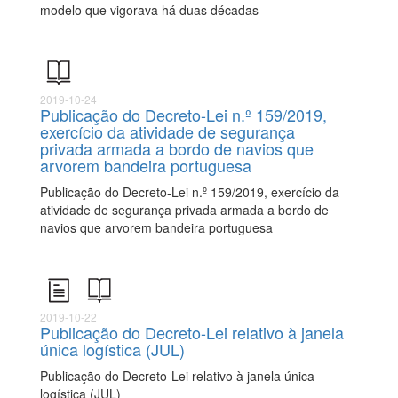
modelo que vigorava há duas décadas
2019-10-24
Publicação do Decreto-Lei n.º 159/2019,
exercício da atividade de segurança
privada armada a bordo de navios que
arvorem bandeira portuguesa
Publicação do Decreto-Lei n.º 159/2019, exercício da
atividade de segurança privada armada a bordo de
navios que arvorem bandeira portuguesa
2019-10-22
Publicação do Decreto-Lei relativo à janela
única logística (JUL)
Publicação do Decreto-Lei relativo à janela única
logística (JUL)