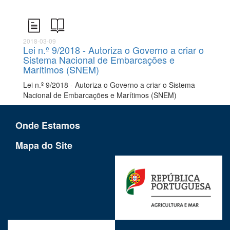
2018-03-09
Lei n.º 9/2018 - Autoriza o Governo a criar o
Sistema Nacional de Embarcações e
Marítimos (SNEM)
Lei n.º 9/2018 - Autoriza o Governo a criar o Sistema
Nacional de Embarcações e Marítimos (SNEM)
Onde Estamos
Mapa do Site