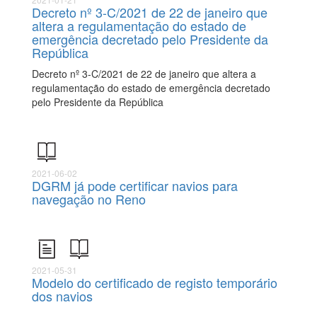
Decreto nº 3-C/2021 de 22 de janeiro que
altera a regulamentação do estado de
emergência decretado pelo Presidente da
República
Decreto nº 3-C/2021 de 22 de janeiro que altera a
regulamentação do estado de emergência decretado
pelo Presidente da República
2021-06-02
DGRM já pode certificar navios para
navegação no Reno
2021-05-31
Modelo do certificado de registo temporário
dos navios