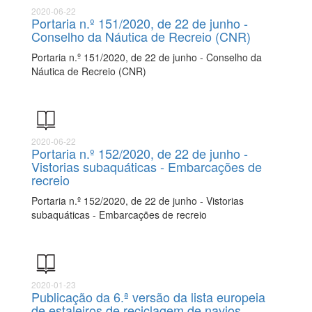
2020-06-22
Portaria n.º 151/2020, de 22 de junho -
Conselho da Náutica de Recreio (CNR)
Portaria n.º 151/2020, de 22 de junho - Conselho da
Náutica de Recreio (CNR)
2020-06-22
Portaria n.º 152/2020, de 22 de junho -
Vistorias subaquáticas - Embarcações de
recreio
Portaria n.º 152/2020, de 22 de junho - Vistorias
subaquáticas - Embarcações de recreio
2020-01-23
Publicação da 6.ª versão da lista europeia
de estaleiros de reciclagem de navios