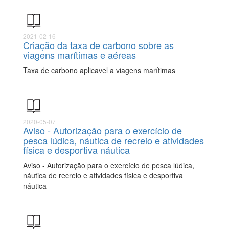
2021-02-16
Criação da taxa de carbono sobre as
viagens marítimas e aéreas
Taxa de carbono aplicavel a viagens marítimas
2020-05-07
Aviso - Autorização para o exercício de
pesca lúdica, náutica de recreio e atividades
física e desportiva náutica
Aviso - Autorização para o exercício de pesca lúdica,
náutica de recreio e atividades física e desportiva
náutica