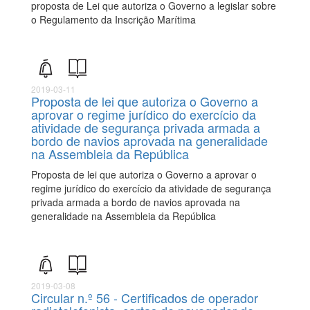
proposta de Lei que autoriza o Governo a legislar sobre
o Regulamento da Inscrição Marítima
2019-03-11
Proposta de lei que autoriza o Governo a
aprovar o regime jurídico do exercício da
atividade de segurança privada armada a
bordo de navios aprovada na generalidade
na Assembleia da República
Proposta de lei que autoriza o Governo a aprovar o
regime jurídico do exercício da atividade de segurança
privada armada a bordo de navios aprovada na
generalidade na Assembleia da República
2019-03-08
Circular n.º 56 - Certificados de operador