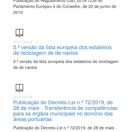
Publicação do Regulamento (UE) 2019/1239 do
Parlamento Europeu e do Conselho, de 20 de junho de
2019
2019-06-18
5.ª versão da lista europeia dos estaleiros
de reciclagem de de navios
5.ª versão da lista europeia dos estaleiros de reciclagem
de de navios
2019-05-28
Publicação do Decreto-Lei n.º 72/2019, de
28 de maio - Transferência de competências
para os órgãos municipais no domínio das
áreas portuárias
Publicação do Decreto-Lei n.º 72/2019, de 28 de maio -