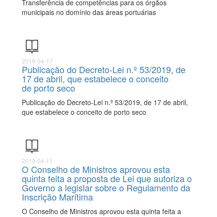
Transferência de competências para os órgãos
municipais no domínio das áreas portuárias
2019-04-17
Publicação do Decreto-Lei n.º 53/2019, de
17 de abril, que estabelece o conceito
de porto seco
Publicação do Decreto-Lei n.º 53/2019, de 17 de abril,
que estabelece o conceito de porto seco
2019-04-11
O Conselho de Ministros aprovou esta
quinta feita a proposta de Lei que autoriza o
Governo a legislar sobre o Regulamento da
Inscrição Marítima
O Conselho de Ministros aprovou esta quinta feita a