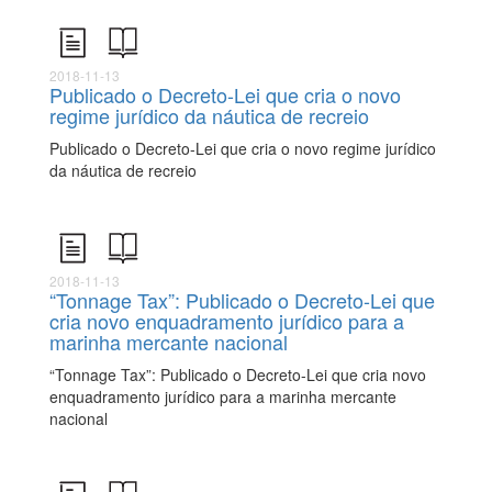
2018-11-13
Publicado o Decreto-Lei que cria o novo
regime jurídico da náutica de recreio
Publicado o Decreto-Lei que cria o novo regime jurídico
da náutica de recreio
2018-11-13
“Tonnage Tax”: Publicado o Decreto-Lei que
cria novo enquadramento jurídico para a
marinha mercante nacional
“Tonnage Tax”: Publicado o Decreto-Lei que cria novo
enquadramento jurídico para a marinha mercante
nacional