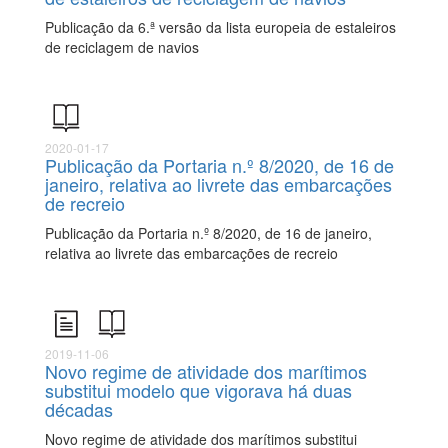
Publicação da 6.ª versão da lista europeia de estaleiros
de reciclagem de navios
2020-01-17
Publicação da Portaria n.º 8/2020, de 16 de
janeiro, relativa ao livrete das embarcações
de recreio
Publicação da Portaria n.º 8/2020, de 16 de janeiro,
relativa ao livrete das embarcações de recreio
2019-11-06
Novo regime de atividade dos marítimos
substitui modelo que vigorava há duas
décadas
Novo regime de atividade dos marítimos substitui