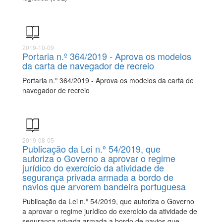
2019-10-09
Portaria n.º 364/2019 - Aprova os modelos
da carta de navegador de recreio
Portaria n.º 364/2019 - Aprova os modelos da carta de
navegador de recreio
2019-08-05
Publicação da Lei n.º 54/2019, que
autoriza o Governo a aprovar o regime
jurídico do exercício da atividade de
segurança privada armada a bordo de
navios que arvorem bandeira portuguesa
Publicação da Lei n.º 54/2019, que autoriza o Governo
a aprovar o regime jurídico do exercício da atividade de
segurança privada armada a bordo de navios que