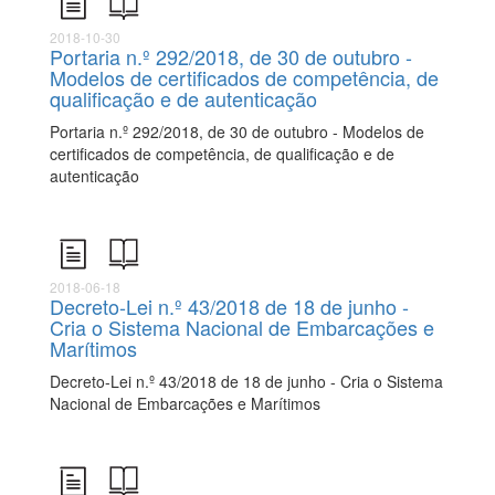
2018-10-30
Portaria n.º 292/2018, de 30 de outubro -
Modelos de certificados de competência, de
qualificação e de autenticação
Portaria n.º 292/2018, de 30 de outubro - Modelos de
certificados de competência, de qualificação e de
autenticação
2018-06-18
Decreto-Lei n.º 43/2018 de 18 de junho -
Cria o Sistema Nacional de Embarcações e
Marítimos
Decreto-Lei n.º 43/2018 de 18 de junho - Cria o Sistema
Nacional de Embarcações e Marítimos