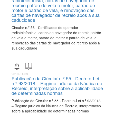
radiotelefonista, cartas de navegador de
recreio patrão de vela e motor, patrão de
motor e patrão de vela, e renovação das
cartas de navegador de recreio após a sua
caducidade
Circular n.º 56 - Certificados de operador
radiotelefonista, cartas de navegador de recreio patrão
de vela e motor, patrão de motor e patrão de vela, e
renovação das cartas de navegador de recreio após a
sua caducidade
2019-01-03
Publicação da Circular n.º 55 - Decreto-Lei
n.º 93/2018 – Regime jurídico da Náutica de
Recreio, interpretação sobre a aplicabilidade
de determinadas normas
Publicação da Circular n.º 55 - Decreto-Lei n.º 93/2018
– Regime jurídico da Náutica de Recreio, interpretação
sobre a aplicabilidade de determinadas normas