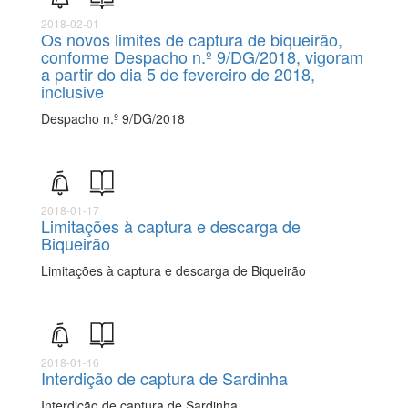
2018-02-01
Os novos limites de captura de biqueirão,
conforme Despacho n.º 9/DG/2018, vigoram
a partir do dia 5 de fevereiro de 2018,
inclusive
Despacho n.º 9/DG/2018
2018-01-17
Limitações à captura e descarga de
Biqueirão
Limitações à captura e descarga de Biqueirão
2018-01-16
Interdição de captura de Sardinha
Interdição de captura de Sardinha