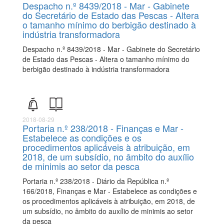
Despacho n.º 8439/2018 - Mar - Gabinete
do Secretário de Estado das Pescas - Altera
o tamanho mínimo do berbigão destinado à
indústria transformadora
Despacho n.º 8439/2018 - Mar - Gabinete do Secretário
de Estado das Pescas - Altera o tamanho mínimo do
berbigão destinado à indústria transformadora
2018-08-29
Portaria n.º 238/2018 - Finanças e Mar -
Estabelece as condições e os
procedimentos aplicáveis à atribuição, em
2018, de um subsídio, no âmbito do auxílio
de minimis ao setor da pesca
Portaria n.º 238/2018 - Diário da República n.º
166/2018, Finanças e Mar - Estabelece as condições e
os procedimentos aplicáveis à atribuição, em 2018, de
um subsídio, no âmbito do auxílio de minimis ao setor
da pesca