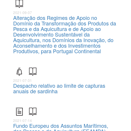
2021-09-07
Alteração dos Regimes de Apoio no
Domínio da Transformação dos Produtos da
Pesca e da Aquicultura e de Apoio ao
Desenvolvimento Sustentável da
Aquicultura, nos Domínios da Inovação, do
Aconselhamento e dos Investimentos
Produtivos, para Portugal Continental
2021-07-31
Despacho relativo ao limite de capturas
anuais de sardinha
2021-07-14
Fundo Europeu dos Assuntos Marítimos,