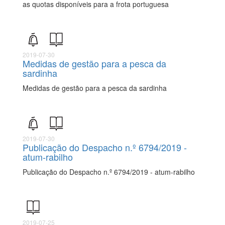
as quotas disponíveis para a frota portuguesa
2019-07-30
Medidas de gestão para a pesca da
sardinha
Medidas de gestão para a pesca da sardinha
2019-07-30
Publicação do Despacho n.º 6794/2019 -
atum-rabilho
Publicação do Despacho n.º 6794/2019 - atum-rabilho
2019-07-25