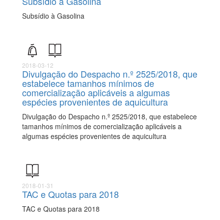
Subsídio à Gasolina
Subsídio à Gasolina
2018-03-12
Divulgação do Despacho n.º 2525/2018, que
estabelece tamanhos mínimos de
comercialização aplicáveis a algumas
espécies provenientes de aquicultura
Divulgação do Despacho n.º 2525/2018, que estabelece
tamanhos mínimos de comercialização aplicáveis a
algumas espécies provenientes de aquicultura
2018-01-31
TAC e Quotas para 2018
TAC e Quotas para 2018