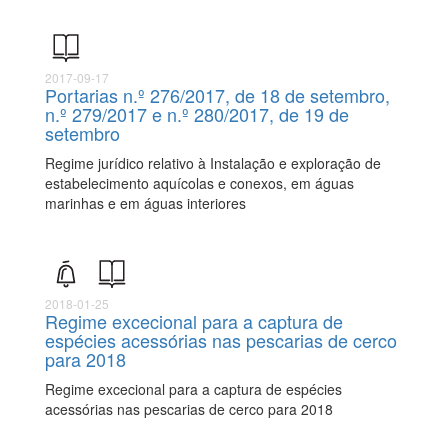
2017-09-17
Portarias n.º 276/2017, de 18 de setembro,
n.º 279/2017 e n.º 280/2017, de 19 de
setembro
Regime jurídico relativo à Instalação e exploração de
estabelecimento aquícolas e conexos, em águas
marinhas e em águas interiores
2018-01-25
Regime excecional para a captura de
espécies acessórias nas pescarias de cerco
para 2018
Regime excecional para a captura de espécies
acessórias nas pescarias de cerco para 2018