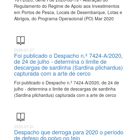
Regulamento do Regime de Apoio aos Investimentos
em Portos de Pesca, Locais de Desembarque, Lotas e
Abrigos, do Programa Operacional (PO) Mar 2020
2020-07-27
Foi publicado o Despacho n.º 7424-A/2020,
de 24 de julho - determina o limite de
descargas de sardinha (Sardina pilchardus)
capturada com a arte de cerco
Foi publicado o Despacho n.º 7424-A/2020, de 24 de
julho - determina o limite de descargas de sardinha
(Sardina pilchardus) capturada com a arte de cerco
2020-07-01
Despacho que derroga para 2020 o período
de defeso do polvo no tejo