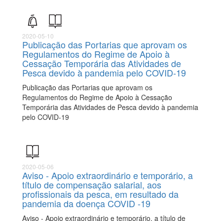
2020-05-10
Publicação das Portarias que aprovam os
Regulamentos do Regime de Apoio à
Cessação Temporária das Atividades de
Pesca devido à pandemia pelo COVID-19
Publicação das Portarias que aprovam os
Regulamentos do Regime de Apoio à Cessação
Temporária das Atividades de Pesca devido à pandemia
pelo COVID-19
2020-05-06
Aviso - Apoio extraordinário e temporário, a
título de compensação salarial, aos
profissionais da pesca, em resultado da
pandemia da doença COVID -19
Aviso - Apoio extraordinário e temporário, a título de