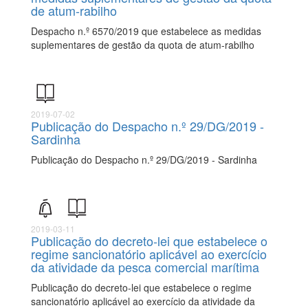
de atum-rabilho
Despacho n.º 6570/2019 que estabelece as medidas
suplementares de gestão da quota de atum-rabilho
2019-07-02
Publicação do Despacho n.º 29/DG/2019 -
Sardinha
Publicação do Despacho n.º 29/DG/2019 - Sardinha
2019-03-11
Publicação do decreto-lei que estabelece o
regime sancionatório aplicável ao exercício
da atividade da pesca comercial marítima
Publicação do decreto-lei que estabelece o regime
sancionatório aplicável ao exercício da atividade da