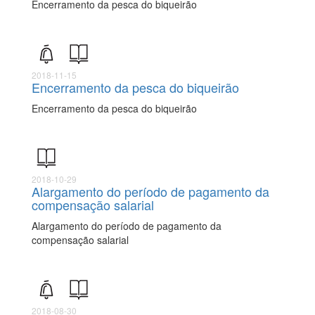
Encerramento da pesca do biqueirão
2018-11-15
Encerramento da pesca do biqueirão
Encerramento da pesca do biqueirão
2018-10-29
Alargamento do período de pagamento da
compensação salarial
Alargamento do período de pagamento da
compensação salarial
2018-08-30