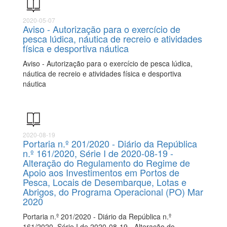
2020-05-07
Aviso - Autorização para o exercício de
pesca lúdica, náutica de recreio e atividades
física e desportiva náutica
Aviso - Autorização para o exercício de pesca lúdica,
náutica de recreio e atividades física e desportiva
náutica
2020-08-19
Portaria n.º 201/2020 - Diário da República
n.º 161/2020, Série I de 2020-08-19 -
Alteração do Regulamento do Regime de
Apoio aos Investimentos em Portos de
Pesca, Locais de Desembarque, Lotas e
Abrigos, do Programa Operacional (PO) Mar
2020
Portaria n.º 201/2020 - Diário da República n.º
161/2020, Série I de 2020-08-19 - Alteração do