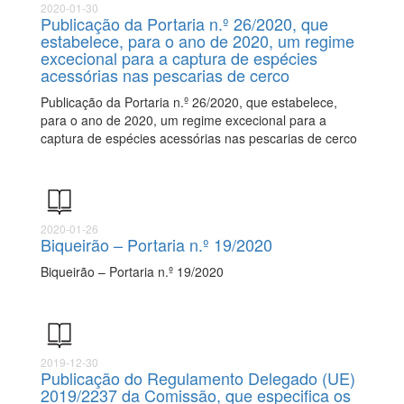
2020-01-30
Publicação da Portaria n.º 26/2020, que
estabelece, para o ano de 2020, um regime
excecional para a captura de espécies
acessórias nas pescarias de cerco
Publicação da Portaria n.º 26/2020, que estabelece,
para o ano de 2020, um regime excecional para a
captura de espécies acessórias nas pescarias de cerco
2020-01-26
Biqueirão – Portaria n.º 19/2020
Biqueirão – Portaria n.º 19/2020
2019-12-30
Publicação do Regulamento Delegado (UE)
2019/2237 da Comissão, que especifica os