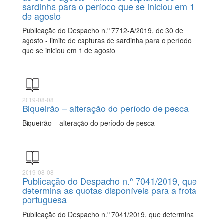
sardinha para o período que se iniciou em 1
de agosto
Publicação do Despacho n.º 7712-A/2019, de 30 de
agosto - limite de capturas de sardinha para o período
que se iniciou em 1 de agosto
2019-08-08
Biqueirão – alteração do período de pesca
Biqueirão – alteração do período de pesca
2019-08-08
Publicação do Despacho n.º 7041/2019, que
determina as quotas disponíveis para a frota
portuguesa
Publicação do Despacho n.º 7041/2019, que determina