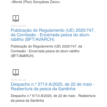
«Monte (Pico) Gonçalves Zarco»
2020-06-09
Publicação do Regulamento (UE) 2020/747,
da Comissão - Encerrada pesca do atum-
rabilho (BFT/AVARCH)
Publicação do Regulamento (UE) 2020/747, da
Comissão - Encerrada pesca do atum-rabilho
(BFT/AVARCH)
2020-05-22
Despacho n.º 5713-A/2020, de 22 de maio -
Reabertura da pesca da Sardinha
Despacho n.º 5713-A/2020, de 22 de maio - Reabertura
da pesca da Sardinha