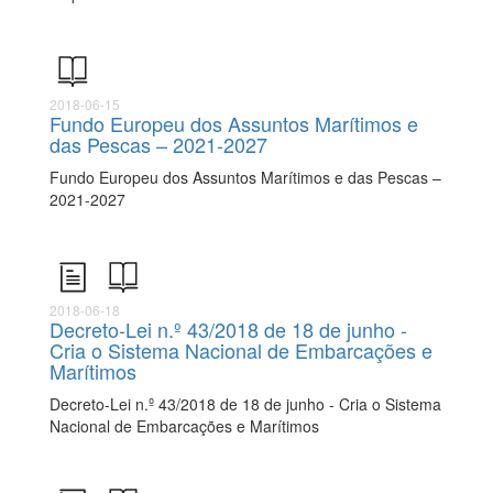
2018-06-15
Fundo Europeu dos Assuntos Marítimos e
das Pescas – 2021-2027
Fundo Europeu dos Assuntos Marítimos e das Pescas –
2021-2027
2018-06-18
Decreto-Lei n.º 43/2018 de 18 de junho -
Cria o Sistema Nacional de Embarcações e
Marítimos
Decreto-Lei n.º 43/2018 de 18 de junho - Cria o Sistema
Nacional de Embarcações e Marítimos