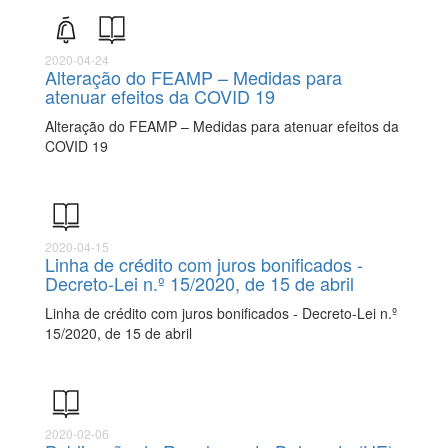
2020-04-24
Alteração do FEAMP – Medidas para
atenuar efeitos da COVID 19
Alteração do FEAMP – Medidas para atenuar efeitos da
COVID 19
2020-04-15
Linha de crédito com juros bonificados -
Decreto-Lei n.º 15/2020, de 15 de abril
Linha de crédito com juros bonificados - Decreto-Lei n.º
15/2020, de 15 de abril
2020-02-06