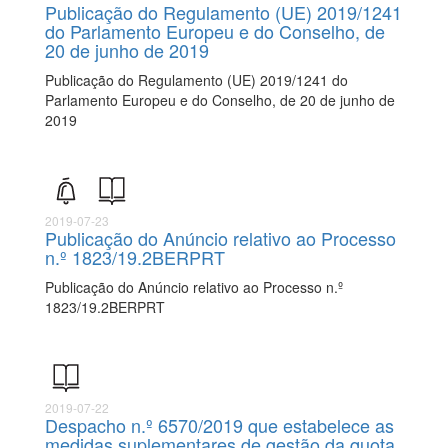
Publicação do Regulamento (UE) 2019/1241
do Parlamento Europeu e do Conselho, de
20 de junho de 2019
Publicação do Regulamento (UE) 2019/1241 do
Parlamento Europeu e do Conselho, de 20 de junho de
2019
2019-07-23
Publicação do Anúncio relativo ao Processo
n.º 1823/19.2BERPRT
Publicação do Anúncio relativo ao Processo n.º
1823/19.2BERPRT
2019-07-22
Despacho n.º 6570/2019 que estabelece as
medidas suplementares de gestão da quota