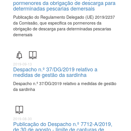
pormenores da obrigação de descarga para
determinadas pescarias demersais
Publicação do Regulamento Delegado (UE) 2019/2237
da Comissão, que especifica os pormenores da
obrigação de descarga para determinadas pescarias
demersais
2019-09-13
Despacho n.º 37/DG/2019 relativo a
medidas de gestão da sardinha
Despacho n.º 37/DG/2019 relativo a medidas de gestão
da sardinha
2019-08-30
Publicação do Despacho n.º 7712-A/2019,
de 30 de agosto - limite de capturas de