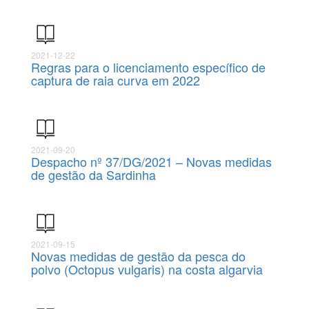
2021-12-22
Regras para o licenciamento específico de
captura de raia curva em 2022
2021-09-20
Despacho nº 37/DG/2021 – Novas medidas
de gestão da Sardinha
2021-09-15
Novas medidas de gestão da pesca do
polvo (Octopus vulgaris) na costa algarvia