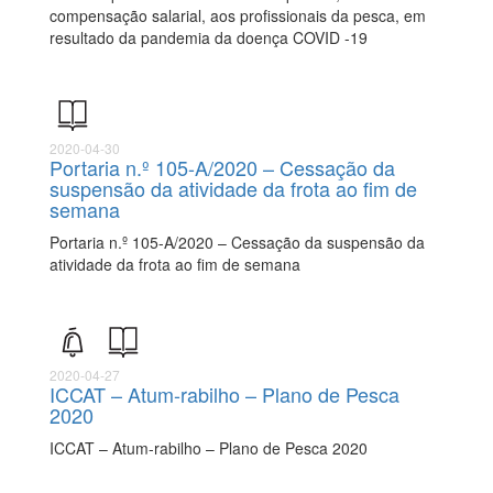
compensação salarial, aos profissionais da pesca, em
resultado da pandemia da doença COVID -19
2020-04-30
Portaria n.º 105-A/2020 – Cessação da
suspensão da atividade da frota ao fim de
semana
Portaria n.º 105-A/2020 – Cessação da suspensão da
atividade da frota ao fim de semana
2020-04-27
ICCAT – Atum-rabilho – Plano de Pesca
2020
ICCAT – Atum-rabilho – Plano de Pesca 2020