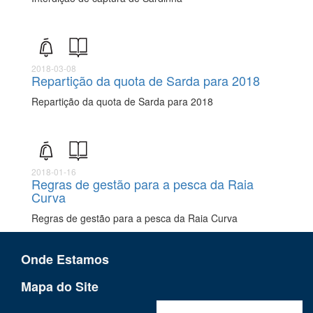
2018-03-08
Repartição da quota de Sarda para 2018
Repartição da quota de Sarda para 2018
2018-01-16
Regras de gestão para a pesca da Raia
Curva
Regras de gestão para a pesca da Raia Curva
Onde Estamos
Mapa do Site