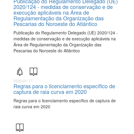
Publicação do Regulamento Delegado (UE)
2020/124 - medidas de conservação e de
execução aplicáveis na Área de
Regulamentação da Organização das
Pescarias do Noroeste do Atlântico
Publicação do Regulamento Delegado (UE) 2020/124 -
medidas de conservação e de execução aplicáveis na
Área de Regulamentação da Organização das
Pescarias do Noroeste do Atlântico
2020-01-17
Regras para o licenciamento específico de
captura de raia curva em 2020
Regras para o licenciamento específico de captura de
raia curva em 2020