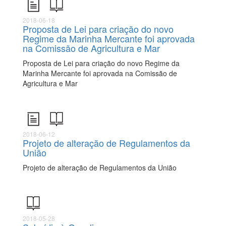
2018-06-18
Proposta de Lei para criação do novo
Regime da Marinha Mercante foi aprovada
na Comissão de Agricultura e Mar
Proposta de Lei para criação do novo Regime da
Marinha Mercante foi aprovada na Comissão de
Agricultura e Mar
2018-06-12
Projeto de alteração de Regulamentos da
União
Projeto de alteração de Regulamentos da União
2018-05-28