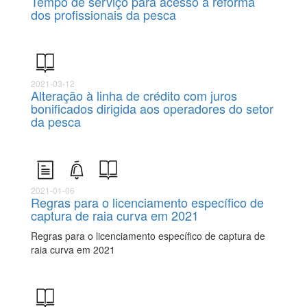
Tempo de serviço para acesso à reforma
dos profissionais da pesca
2021-03-12
Alteração à linha de crédito com juros
bonificados dirigida aos operadores do setor
da pesca
2021-01-06
Regras para o licenciamento específico de
captura de raia curva em 2021
Regras para o licenciamento específico de captura de
raia curva em 2021