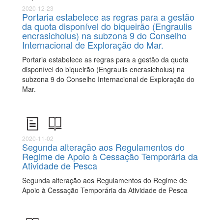
2020-12-23
Portaria estabelece as regras para a gestão
da quota disponível do biqueirão (Engraulis
encrasicholus) na subzona 9 do Conselho
Internacional de Exploração do Mar.
Portaria estabelece as regras para a gestão da quota
disponível do biqueirão (Engraulis encrasicholus) na
subzona 9 do Conselho Internacional de Exploração do
Mar.
2020-11-02
Segunda alteração aos Regulamentos do
Regime de Apoio à Cessação Temporária da
Atividade de Pesca
Segunda alteração aos Regulamentos do Regime de
Apoio à Cessação Temporária da Atividade de Pesca