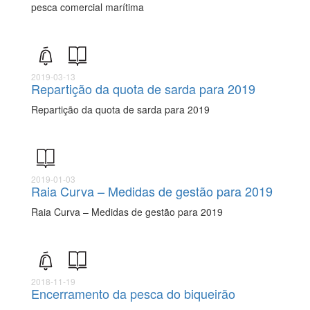
pesca comercial marítima
2019-03-13
Repartição da quota de sarda para 2019
Repartição da quota de sarda para 2019
2019-01-03
Raia Curva – Medidas de gestão para 2019
Raia Curva – Medidas de gestão para 2019
2018-11-19
Encerramento da pesca do biqueirão