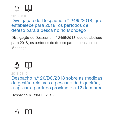
2018-03-09
Divulgação do Despacho n.º 2465/2018, que
estabelece para 2018, os períodos de
defeso para a pesca no rio Mondego
Divulgação do Despacho n.º 2465/2018, que estabelece
para 2018, os períodos de defeso para a pesca no rio
Mondego
2018-03-10
Despacho n.º 20/DG/2018 sobre as medidas
de gestão relativas à pescaria do biqueirão,
a aplicar a partir do próximo dia 12 de março
Despacho n.º 20/DG/2018