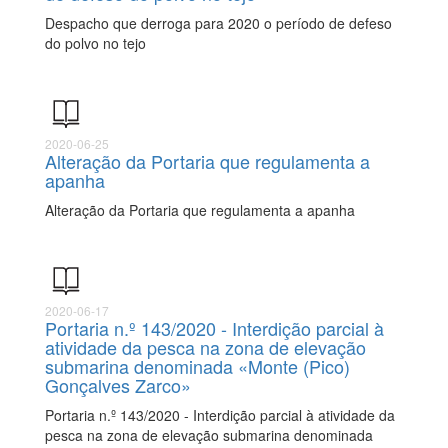
Despacho que derroga para 2020 o período de defeso
do polvo no tejo
2020-06-25
Alteração da Portaria que regulamenta a
apanha
Alteração da Portaria que regulamenta a apanha
2020-06-17
Portaria n.º 143/2020 - Interdição parcial à
atividade da pesca na zona de elevação
submarina denominada «Monte (Pico)
Gonçalves Zarco»
Portaria n.º 143/2020 - Interdição parcial à atividade da
pesca na zona de elevação submarina denominada