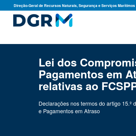
Direção-Geral de Recursos Naturais, Segurança e Serviços Marítimos
Lei dos Compromi
Pagamentos em At
relativas ao FCSP
Declarações nos termos do artigo 15.º
e Pagamentos em Atraso