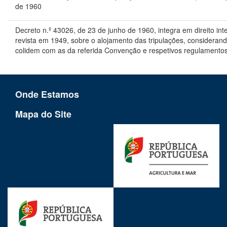
de 1960
Decreto n.º 43026, de 23 de junho de 1960, integra em direito in
revista em 1949, sobre o alojamento das tripulações, consideran
colidem com as da referida Convenção e respetivos regulamento
Onde Estamos
Mapa do Site