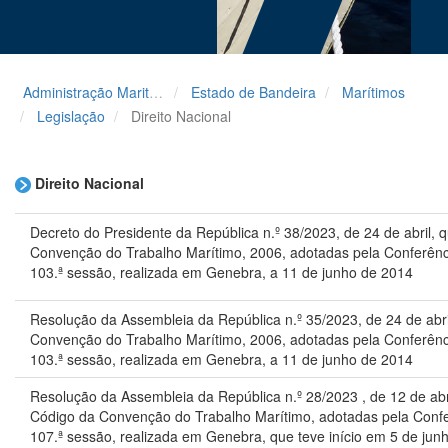
Administração Maritima
Estado de Bandeira
Marítimos
Legislação
Direito Nacional
Direito Nacional
Decreto do Presidente da República n.º 38/2023, de 24 de abril, 
Convenção do Trabalho Marítimo, 2006, adotadas pela Conferênci
103.ª sessão, realizada em Genebra, a 11 de junho de 2014
Resolução da Assembleia da República n.º 35/2023, de 24 de ab
Convenção do Trabalho Marítimo, 2006, adotadas pela Conferênci
103.ª sessão, realizada em Genebra, a 11 de junho de 2014
Resolução da Assembleia da República n.º 28/2023 , de 12 de a
Código da Convenção do Trabalho Marítimo, adotadas pela Confer
107.ª sessão, realizada em Genebra, que teve início em 5 de jun