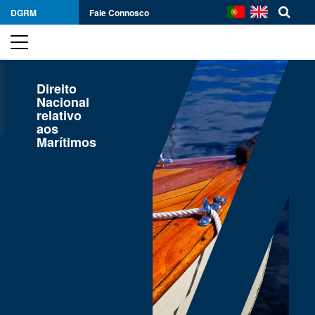
DGRM
Fale Connosco
Direito
Nacional
relativo
aos
Marítimos