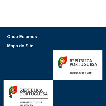
Onde Estamos
Mapa do Site