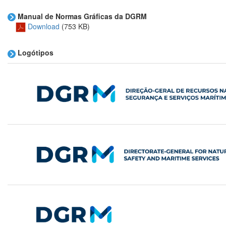
Manual de Normas Gráficas da DGRM
Download
(753 KB)
Logótipos