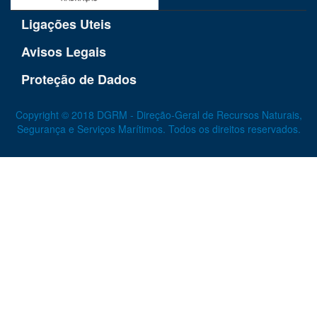
Ligações Uteis
Avisos Legais
Proteção de Dados
Copyright © 2018 DGRM - Direção-Geral de Recursos Naturais,
Segurança e Serviços Marítimos. Todos os direitos reservados.