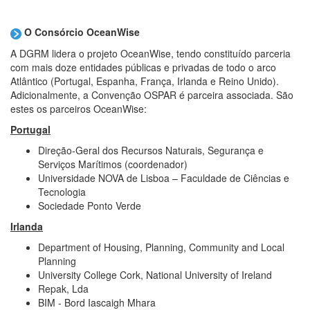
O Consórcio OceanWise
A DGRM lidera o projeto OceanWise, tendo constituído parceria
com mais doze entidades públicas e privadas de todo o arco
Atlântico (Portugal, Espanha, França, Irlanda e Reino Unido).
Adicionalmente, a Convenção OSPAR é parceira associada. São
estes os parceiros OceanWise:
Portugal
Direção-Geral dos Recursos Naturais, Segurança e
Serviços Marítimos (coordenador)
Universidade NOVA de Lisboa – Faculdade de Ciências e
Tecnologia
Sociedade Ponto Verde
Irlanda
Department of Housing, Planning, Community and Local
Planning
University College Cork, National University of Ireland
Repak, Lda
BIM - Bord Iascaigh Mhara