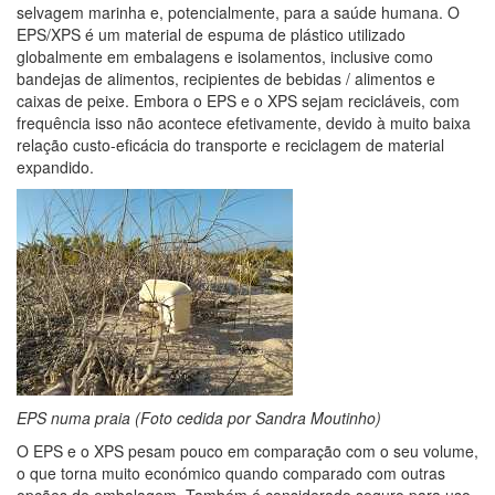
selvagem marinha e, potencialmente, para a saúde humana. O
EPS/XPS é um material de espuma de plástico utilizado
globalmente em embalagens e isolamentos, inclusive como
bandejas de alimentos, recipientes de bebidas / alimentos e
caixas de peixe. Embora o EPS e o XPS sejam recicláveis, com
frequência isso não acontece efetivamente, devido à muito baixa
relação custo-eficácia do transporte e reciclagem de material
expandido.
EPS numa praia (Foto cedida por Sandra Moutinho)
O EPS e o XPS pesam pouco em comparação com o seu volume,
o que torna muito económico quando comparado com outras