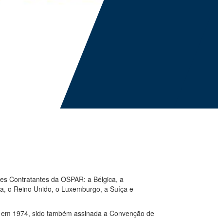
tes Contratantes da OSPAR: a Bélgica, a
cia, o Reino Unido, o Luxemburgo, a Suíça e
, em 1974, sido também assinada a Convenção de