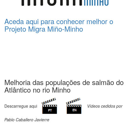
Aceda aqui para conhecer melhor o
Projeto Migra Miño-Minho
Melhoria das populações de salmão do
Atlântico no rio Minho
Descarregue aqui
Vídeos cedidos por
Pablo
Caballero Javierre