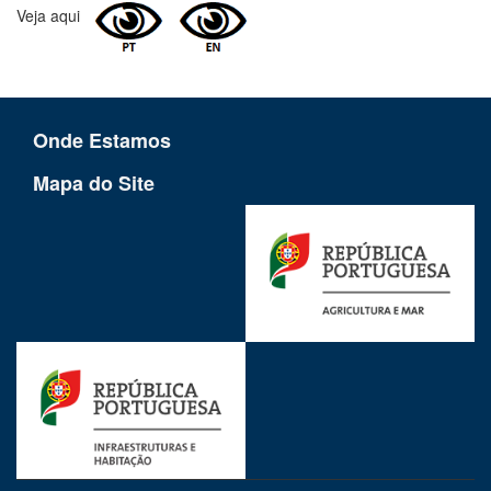
Veja aqui
Onde Estamos
Mapa do Site