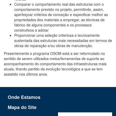
Comparar
o comportamento real das estruturas com o
comportamento previsto no projeto, permitindo, assim,
aperfeiçoar critérios de conceção e especificar melhor as
propriedades dos materiais a empregar, as técnicas de
fabrico de alguns componentes e os processos
construtivos a adotar
Proporcionar uma seleção criteriosa e tecnicamente
sustentada
das estruturas mais necessitadas em termos de
obras de reparação e/ou obras de manutenção.
Presentemente o programa OSOM está a ser reformulado no
sentido de serem utilizados meios/ferramentas de suporte ao
acompanhamento do comportamento das infraestruturas mais
atuais, tirando partido da evolução tecnológica a que se tem
assistido nos últimos anos.
Onde Estamos
Mapa do Site