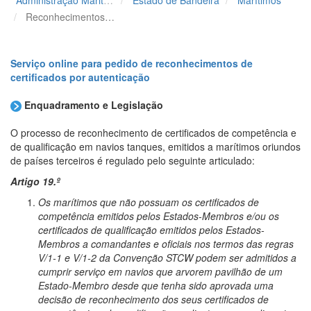
Reconhecimentos por Autenticação de Certificados
Serviço online para pedido de reconhecimentos de
certificados por autenticação
Enquadramento e Legislação
O processo de reconhecimento de certificados de competência e
de qualificação em navios tanques, emitidos a marítimos oriundos
de países terceiros é regulado pelo seguinte articulado:
Artigo 19.º
Os marítimos que não possuam os certificados de
competência emitidos pelos Estados-Membros e/ou os
certificados de qualificação emitidos pelos Estados-
Membros a comandantes e oficiais nos termos das regras
V/1-1 e V/1-2 da Convenção STCW podem ser admitidos a
cumprir serviço em navios que arvorem pavilhão de um
Estado-Membro desde que tenha sido aprovada uma
decisão de reconhecimento dos seus certificados de