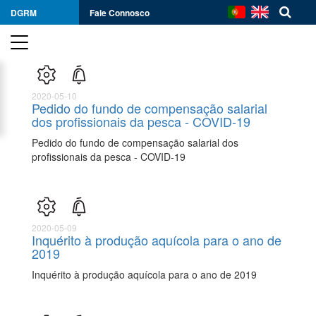
DGRM
Fale Connosco
2020-05-10
Pedido do fundo de compensação salarial
dos profissionais da pesca - COVID-19
Pedido do fundo de compensação salarial dos
profissionais da pesca - COVID-19
2020-05-09
Inquérito à produção aquícola para o ano de
2019
Inquérito à produção aquícola para o ano de 2019