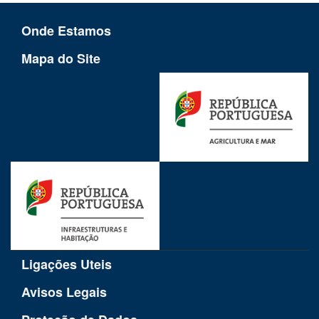
Onde Estamos
Mapa do Site
Ligações Uteis
Avisos Legais