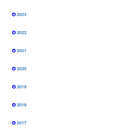
2023
2022
2021
2020
2019
2018
2017