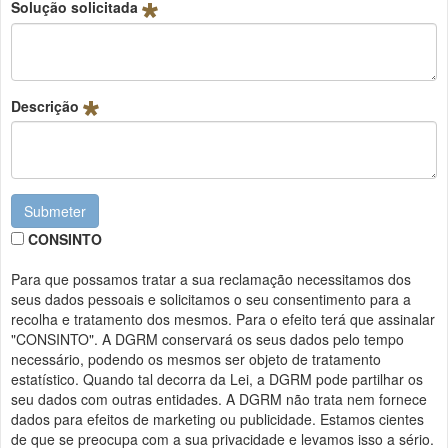
Solução solicitada
Descrição
Submeter
CONSINTO
Para que possamos tratar a sua reclamação necessitamos dos
seus dados pessoais e solicitamos o seu consentimento para a
recolha e tratamento dos mesmos. Para o efeito terá que assinalar
"CONSINTO". A DGRM conservará os seus dados pelo tempo
necessário, podendo os mesmos ser objeto de tratamento
estatístico. Quando tal decorra da Lei, a DGRM pode partilhar os
seu dados com outras entidades. A DGRM não trata nem fornece
dados para efeitos de marketing ou publicidade. Estamos cientes
de que se preocupa com a sua privacidade e levamos isso a sério.