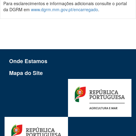
Para esclarecimentos e informações adicionais consulte o portal
da DGRM em
www.dgrm.mm.gov.pt/encarregado
.
Onde Estamos
Mapa do Site