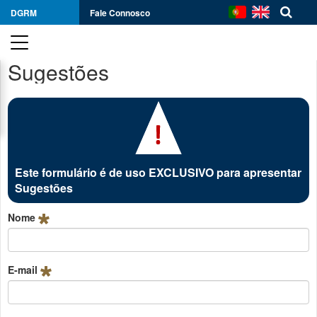
DGRM
Fale Connosco
Sugestões
Este formulário é de uso EXCLUSIVO para apresentar
Sugestões
Nome
E-mail