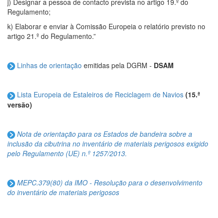
j) Designar a pessoa de contacto prevista no artigo 19.º do
Regulamento;
k) Elaborar e enviar à Comissão Europeia o relatório previsto no
artigo 21.º do Regulamento.”
Linhas de orientação
emitidas pela DGRM -
DSAM
Lista Europeia de Estaleiros de Reciclagem de Navios
(15.ª
versão)
Nota de orientação para os Estados de bandeira sobre a
inclusão da cibutrina no inventário de materiais perigosos exigido
pelo Regulamento (UE) n.º 1257/2013.
MEPC.379(80) da IMO - Resolução para o desenvolvimento
do inventário de materiais perigosos