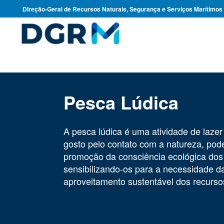
Direção-Geral de Recursos Naturais, Segurança e Serviços Marítimos
Pesca Lúdica
A pesca lúdica é uma atividade de lazer 
gosto pelo contato com a natureza, pode
promoção da consciência ecológica dos
sensibilizando-os para a necessidade d
aproveitamento sustentável dos recurso