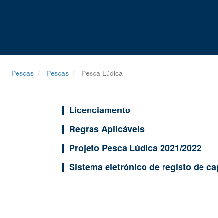
Pescas
Pescas
Pesca Lúdica
Licenciamento
Regras Aplicáveis
Projeto Pesca Lúdica 2021/2022
Sistema eletrónico de registo de c