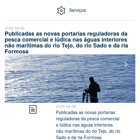
Serviços
2026-08-06
Publicadas as novas portarias reguladoras da
pesca comercial e lúdica nas águas interiores
não marítimas do rio Tejo, do rio Sado e da ria
Formosa
2026-08-06
Publicadas as novas portarias
reguladoras da pesca comercial
e lúdica nas águas interiores
não marítimas do rio Tejo, do rio
Sado e da ria Formosa