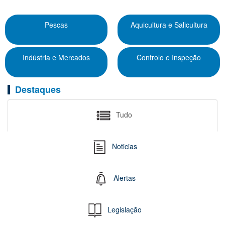
Pescas
Aquicultura e Salicultura
Indústria e Mercados
Controlo e Inspeção
Destaques
Tudo
Noticias
Alertas
Legislação