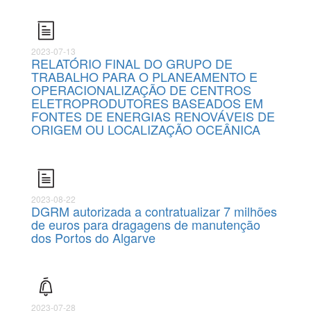
2023-07-13
RELATÓRIO FINAL DO GRUPO DE
TRABALHO PARA O PLANEAMENTO E
OPERACIONALIZAÇÃO DE CENTROS
ELETROPRODUTORES BASEADOS EM
FONTES DE ENERGIAS RENOVÁVEIS DE
ORIGEM OU LOCALIZAÇÃO OCEÂNICA
2023-08-22
DGRM autorizada a contratualizar 7 milhões
de euros para dragagens de manutenção
dos Portos do Algarve
2023-07-28