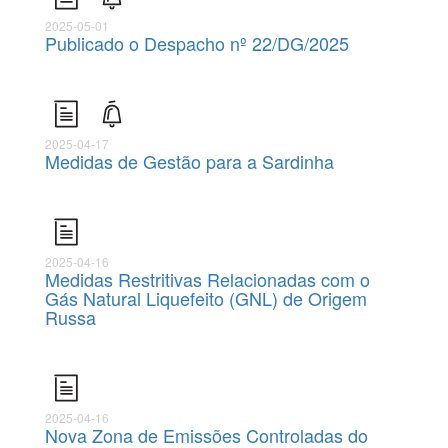
2025-05-01
Publicado o Despacho nº 22/DG/2025
2025-04-17
Medidas de Gestão para a Sardinha
2025-04-16
Medidas Restritivas Relacionadas com o
Gás Natural Liquefeito (GNL) de Origem
Russa
2025-04-16
Nova Zona de Emissões Controladas do