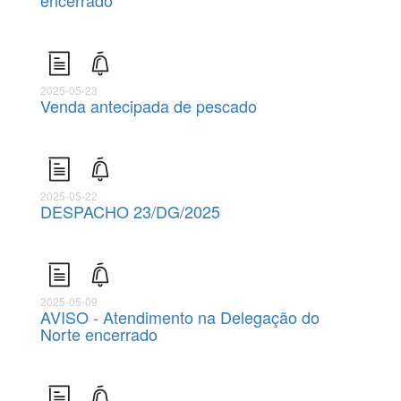
encerrado
2025-05-23
Venda antecipada de pescado
2025-05-22
DESPACHO 23/DG/2025
2025-05-09
AVISO - Atendimento na Delegação do
Norte encerrado