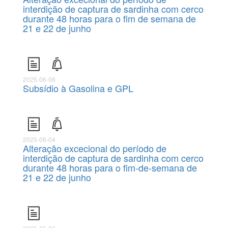
interdição de captura de sardinha com cerco
durante 48 horas para o fim de semana de
21 e 22 de junho
2025-06-06
Subsídio à Gasolina e GPL
2025-06-04
Alteração excecional do período de
interdição de captura de sardinha com cerco
durante 48 horas para o fim-de-semana de
21 e 22 de junho