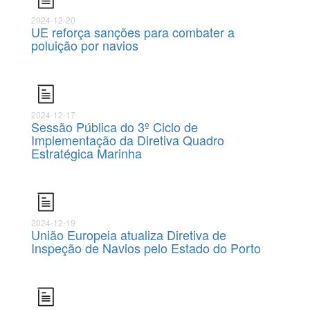
2024-12-20
UE reforça sanções para combater a
poluição por navios
2024-12-17
Sessão Pública do 3º Ciclo de
Implementação da Diretiva Quadro
Estratégica Marinha
2024-12-19
União Europeia atualiza Diretiva de
Inspeção de Navios pelo Estado do Porto