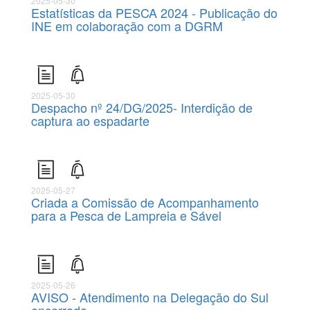
2025-05-30
Estatísticas da PESCA 2024 - Publicação do
INE em colaboração com a DGRM
2025-05-30
Despacho nº 24/DG/2025- Interdição de
captura ao espadarte
2025-05-27
Criada a Comissão de Acompanhamento
para a Pesca de Lampreia e Sável
2025-05-26
AVISO - Atendimento na Delegação do Sul