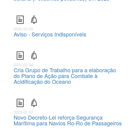
2025-02-05
Aviso - Serviços Indisponíveis
2025-02-04
Cria Grupo de Trabalho para a elaboração
do Plano de Ação para Combate à
Acidificação do Oceano
2025-02-02
Novo Decreto-Lei reforça Segurança
Marítima para Navios Ro-Ro de Passageiros