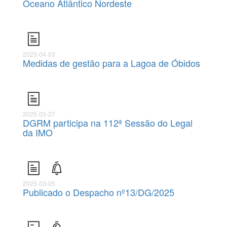
Oceano Atlântico Nordeste
2025-04-03
Medidas de gestão para a Lagoa de Óbidos
2025-03-27
DGRM participa na 112ª Sessão do Legal
da IMO
2025-03-05
Publicado o Despacho nº13/DG/2025