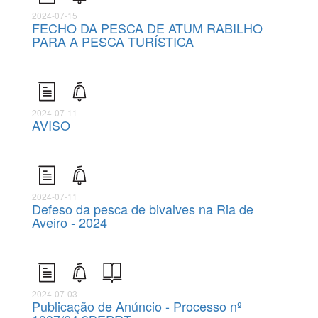
2024-07-15
FECHO DA PESCA DE ATUM RABILHO
PARA A PESCA TURÍSTICA
2024-07-11
AVISO
2024-07-11
Defeso da pesca de bivalves na Ria de
Aveiro - 2024
2024-07-03
Publicação de Anúncio - Processo nº