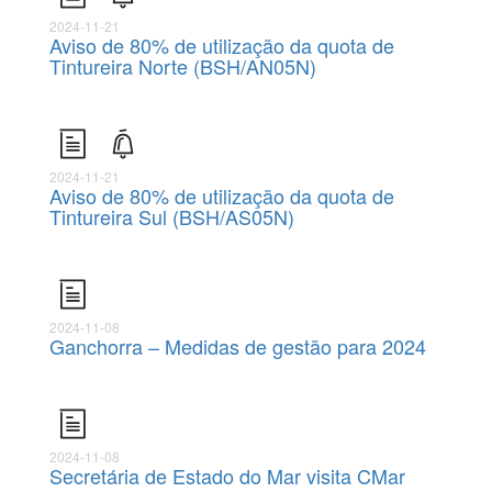
2024-11-21
Aviso de 80% de utilização da quota de
Tintureira Norte (BSH/AN05N)
2024-11-21
Aviso de 80% de utilização da quota de
Tintureira Sul (BSH/AS05N)
2024-11-08
Ganchorra – Medidas de gestão para 2024
2024-11-08
Secretária de Estado do Mar visita CMar