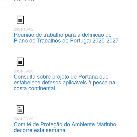
2024-10-02
Reunião de trabalho para a definição do
Plano de Trabalhos de Portugal 2025-2027
2024-09-28
Consulta sobre projeto de Portaria que
estabelece defesos aplicáveis à pesca na
costa continental
2024-09-29
Comité de Proteção do Ambiente Marinho
decorre esta semana