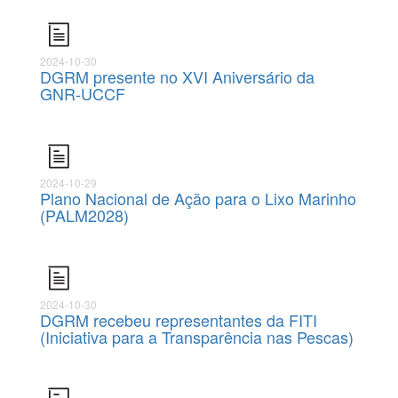
2024-10-30
DGRM presente no XVI Aniversário da
GNR-UCCF
2024-10-29
Plano Nacional de Ação para o Lixo Marinho
(PALM2028)
2024-10-30
DGRM recebeu representantes da FITI
(Iniciativa para a Transparência nas Pescas)