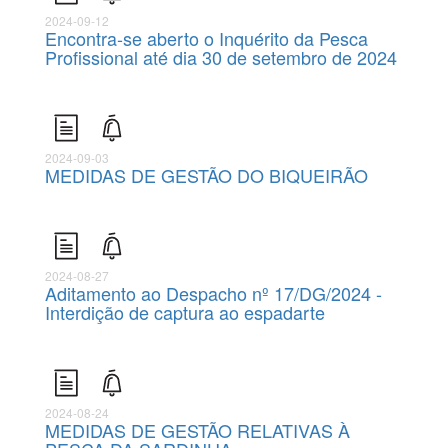
2024-09-12
Encontra-se aberto o Inquérito da Pesca
Profissional até dia 30 de setembro de 2024
2024-09-03
MEDIDAS DE GESTÃO DO BIQUEIRÃO
2024-08-27
Aditamento ao Despacho nº 17/DG/2024 -
Interdição de captura ao espadarte
2024-08-24
MEDIDAS DE GESTÃO RELATIVAS À