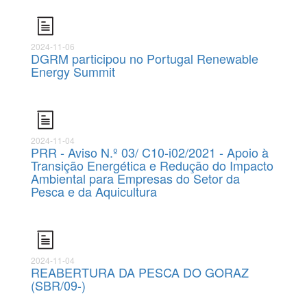
2024-11-06
DGRM participou no Portugal Renewable
Energy Summit
2024-11-04
PRR - Aviso N.º 03/ C10-i02/2021 - Apoio à
Transição Energética e Redução do Impacto
Ambiental para Empresas do Setor da
Pesca e da Aquicultura
2024-11-04
REABERTURA DA PESCA DO GORAZ
(SBR/09-)