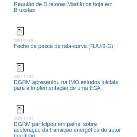
Reunião de Diretores Marítimos hoje em
Bruxelas
2024-10-08
Fecho da pesca de raia-curva (RJU/9-C)
2024-10-03
DGRM apresentou na IMO estudos iniciais
para a implementação de uma ECA
2024-10-03
DGRM participou em painel sobre
aceleração da transição energética do setor
marítimo