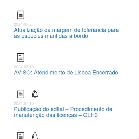
2024-07-24
Atualização da margem de tolerância para
as espécies mantidas a bordo
2024-07-19
AVISO: Atendimento de Lisboa Encerrado
2024-07-19
Publicação do edital – Procedimento de
manutenção das licenças – OLH3