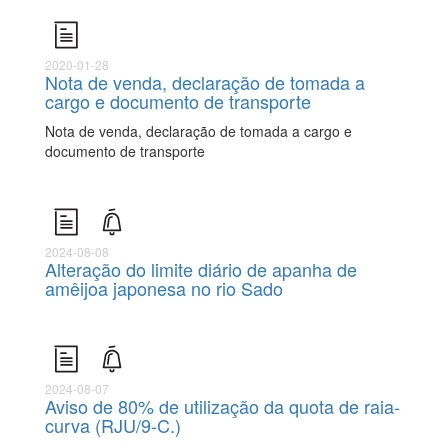
2020-01-28
Nota de venda, declaração de tomada a
cargo e documento de transporte
Nota de venda, declaração de tomada a cargo e
documento de transporte
2024-08-08
Alteração do limite diário de apanha de
amêijoa japonesa no rio Sado
2024-08-07
Aviso de 80% de utilização da quota de raia-
curva (RJU/9-C.)