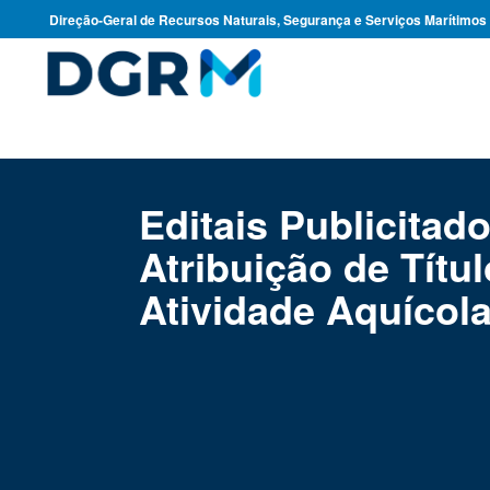
Direção-Geral de Recursos Naturais, Segurança e Serviços Marítimos
Editais Publicitad
Atribuição de Títu
Atividade Aquícol